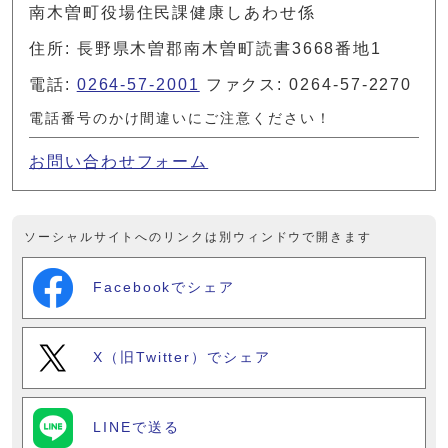
南木曽町役場住民課健康しあわせ係
住所: 長野県木曽郡南木曽町読書3668番地1
電話:
0264-57-2001
ファクス: 0264-57-2270
電話番号のかけ間違いにご注意ください！
お問い合わせフォーム
ソーシャルサイトへのリンクは別ウィンドウで開きます
Facebookでシェア
X（旧Twitter）でシェア
LINEで送る