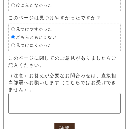
役に立たなかった
このページは見つけやすかったですか？
見つけやすかった
どちらともいえない
見つけにくかった
このページに関してのご意見がありましたらご
記入ください。
（注意）お答えが必要なお問合わせは、直接担
当部署へお願いします（こちらではお受けでき
ません）。
確認