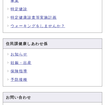
事業
特定健診
特定健康診査等実施計画
ウォーキングをしませんか？
住民課健康しあわせ係
お知らせ
妊娠・出産
保険指導
予防接種
お問い合わせ