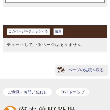
マイページ
このページをチェックする
編集
チェックしているページはありません
ページの先頭へ戻る
ご意見・お問い合わせ
サイトマップ