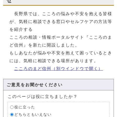
せ
長野県では、こころの悩みや不安を抱える皆様
が、気軽に相談できる窓口やセルフケアの方法等
を紹介する
こころの相談・情報ポータルサイト『こころのま
ど信州』を新たに開設しました。
もしあなたが悩みや不安を抱えて困っているとき
には、気軽に相談できる場所があります。
こころのまど信州
（別ウインドウで開く）
ご意見をお聞かせください
このページは役に立ちましたか？
役に立った
どちらともいえない