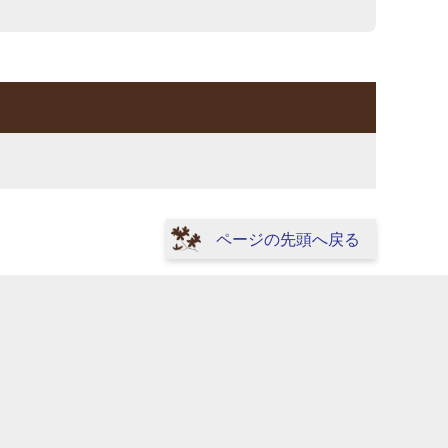
ページの先頭へ戻る