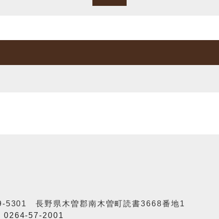
9-5301 長野県木曽郡南木曽町読書3668番地1
：
0264-57-2001