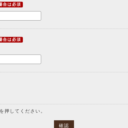
場合は必須
場合は必須
を押してください。
確認