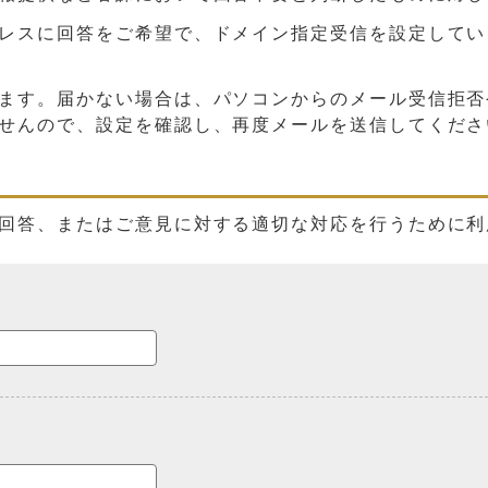
に回答をご希望で、ドメイン指定受信を設定している方は、「
ます。届かない場合は、パソコンからのメール受信拒否
せんので、設定を確認し、再度メールを送信してくださ
回答、またはご意見に対する適切な対応を行うために利