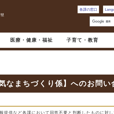
各課の窓口
Lang
医療・健康・福祉
子育て・教育
元気なまちづくり係】へのお問い
報提供など各課において回答不要と判断したものに対し