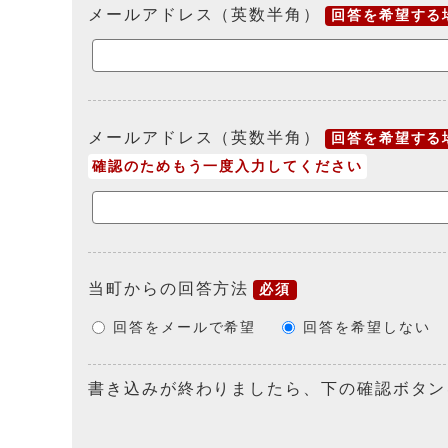
メールアドレス（英数半角）
回答を希望する
メールアドレス（英数半角）
回答を希望する
確認のためもう一度入力してください
当町からの回答方法
必須
回答をメールで希望
回答を希望しない
書き込みが終わりましたら、下の確認ボタン