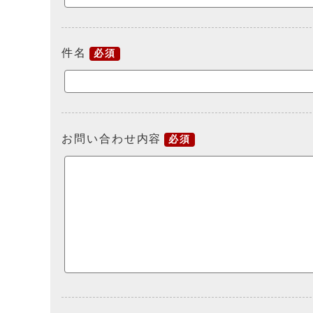
件名
必須
お問い合わせ内容
必須