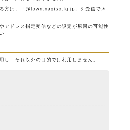
@town.nagiso.lg.jp」を受信でき
やアドレス指定受信などの設定が原因の可能性
い
用し、それ以外の目的では利用しません。