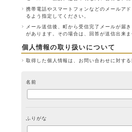
携帯電話やスマートフォンなどのメールアドレス
るよう指定してください。
メール送信後、町から受信完了メールが届き
があります。その場合は、回答が送信出来ま
個人情報の取り扱いについて
取得した個人情報は、お問い合わせに対する
ここからお問い合わせのフォームです
名前
ふりがな