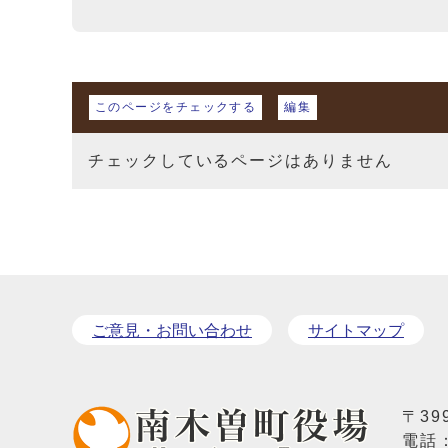
マイページ
このページをチェックする
編集
チェックしているページはありません
ご意見・お問い合わせ
サイトマップ
〒39
電話