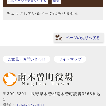
このページをチェックする
編集
チェックしているページはありません
ページの先頭へ戻る
ご意見・お問い合わせ
サイトマップ
〒399-5301 長野県木曽郡南木曽町読書3668番地
1
電話：
0264-57-2001