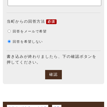
当町からの回答方法
必須
回答をメールで希望
回答を希望しない
書き込みが終わりましたら、下の確認ボタンを
押してください。
確認
マイページ