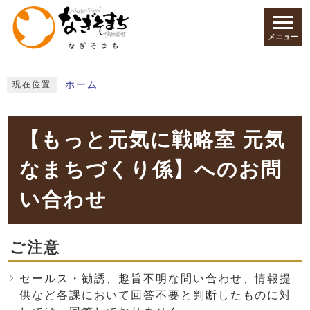
ページの先頭です
メニュー
ここから本文です
ホーム
現在位置
【もっと元気に戦略室 元気
なまちづくり係】へのお問
い合わせ
ご注意
セールス・勧誘、趣旨不明な問い合わせ、情報提
供など各課において回答不要と判断したものに対