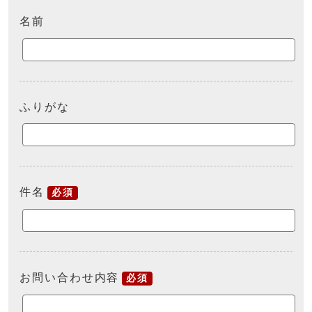
名前
ふりがな
件名
必須
お問い合わせ内容
必須