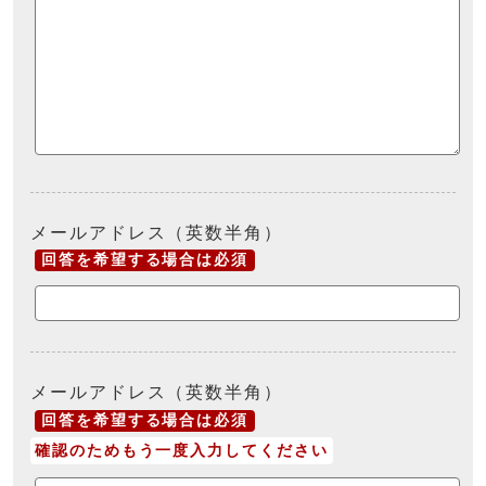
メールアドレス（英数半角）
回答を希望する場合は必須
メールアドレス（英数半角）
回答を希望する場合は必須
確認のためもう一度入力してください