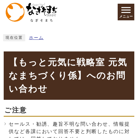
ページの先頭です
メニュー
ここから本文です
ホーム
現在位置
【もっと元気に戦略室 元気
なまちづくり係】へのお問
い合わせ
ご注意
セールス・勧誘、趣旨不明な問い合わせ、情報提
供など各課において回答不要と判断したものに対