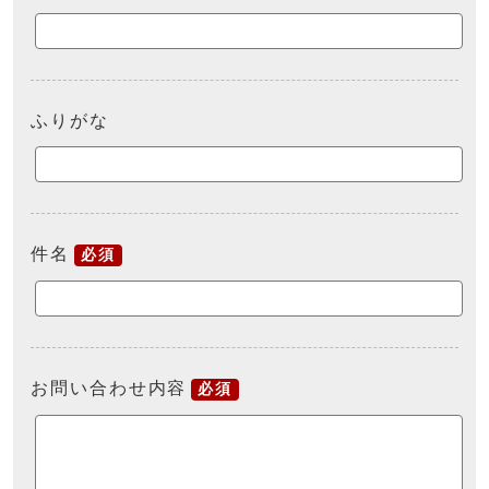
ふりがな
件名
必須
お問い合わせ内容
必須