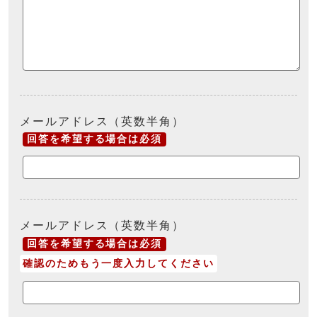
メールアドレス（英数半角）
回答を希望する場合は必須
メールアドレス（英数半角）
回答を希望する場合は必須
確認のためもう一度入力してください