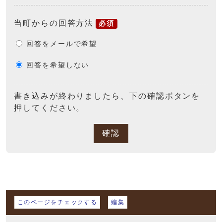
当町からの回答方法
必須
回答をメールで希望
回答を希望しない
書き込みが終わりましたら、下の確認ボタンを
押してください。
確認
マイページ
このページをチェックする
編集