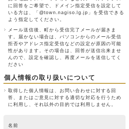
に回答をご希望で、ドメイン指定受信を設定して
いる方は、「@town.nagiso.lg.jp」を受信できる
よう指定してください。
メール送信後、町から受信完了メールが届きま
す。届かない場合は、パソコンからのメール受信
拒否やアドレス指定受信などの設定が原因の可能
性があります。その場合は、回答が送信出来ませ
んので、設定を確認し、再度メールを送信してく
ださい
個人情報の取り扱いについて
取得した個人情報は、お問い合わせに対する回
答、またはご意見に対する適切な対応を行うため
に利用し、それ以外の目的では利用しません。
ここからお問い合わせのフォームです
名前