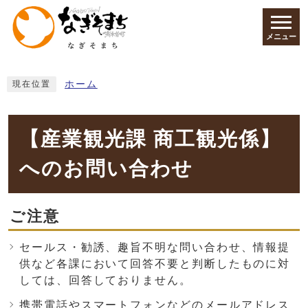
ページの先頭です
メニュー
ここから本文です
ホーム
現在位置
【産業観光課 商工観光係】
へのお問い合わせ
ご注意
セールス・勧誘、趣旨不明な問い合わせ、情報提
供など各課において回答不要と判断したものに対
しては、回答しておりません。
携帯電話やスマートフォンなどのメールアドレス