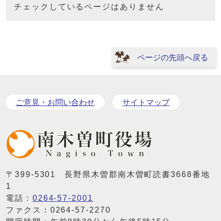
チェックしているページはありません
ページの先頭へ戻る
ご意見・お問い合わせ
サイトマップ
〒399-5301 長野県木曽郡南木曽町読書3668番地
1
電話：
0264-57-2001
ファクス：0264-57-2270