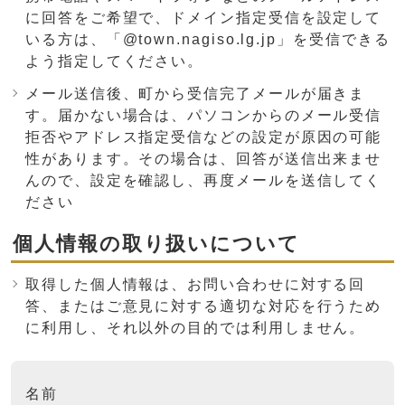
に回答をご希望で、ドメイン指定受信を設定して
いる方は、「@town.nagiso.lg.jp」を受信できる
よう指定してください。
メール送信後、町から受信完了メールが届きま
す。届かない場合は、パソコンからのメール受信
拒否やアドレス指定受信などの設定が原因の可能
性があります。その場合は、回答が送信出来ませ
んので、設定を確認し、再度メールを送信してく
ださい
個人情報の取り扱いについて
取得した個人情報は、お問い合わせに対する回
答、またはご意見に対する適切な対応を行うため
に利用し、それ以外の目的では利用しません。
ここからお問い合わせのフォームです
名前