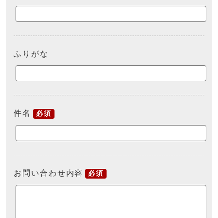
ふりがな
件名
必須
お問い合わせ内容
必須