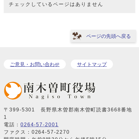
チェックしているページはありません
ページの先頭へ戻る
ご意見・お問い合わせ
サイトマップ
〒399-5301 長野県木曽郡南木曽町読書3668番地
1
電話：
0264-57-2001
ファクス：0264-57-2270