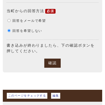
当町からの回答方法
必須
回答をメールで希望
回答を希望しない
書き込みが終わりましたら、下の確認ボタンを
押してください。
確認
マイページ
このページをチェックする
編集