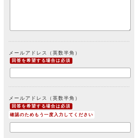
メールアドレス（英数半角）
回答を希望する場合は必須
メールアドレス（英数半角）
回答を希望する場合は必須
確認のためもう一度入力してください