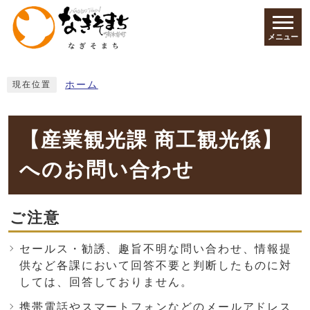
ページの先頭です
メニュー
ここから本文です
ホーム
現在位置
【産業観光課 商工観光係】
へのお問い合わせ
ご注意
セールス・勧誘、趣旨不明な問い合わせ、情報提
供など各課において回答不要と判断したものに対
しては、回答しておりません。
携帯電話やスマートフォンなどのメールアドレス