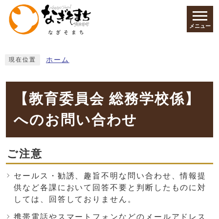
ページの先頭です
メニュー
ここから本文です
ホーム
現在位置
【教育委員会 総務学校係】
へのお問い合わせ
ご注意
セールス・勧誘、趣旨不明な問い合わせ、情報提
供など各課において回答不要と判断したものに対
しては、回答しておりません。
携帯電話やスマートフォンなどのメールアドレス