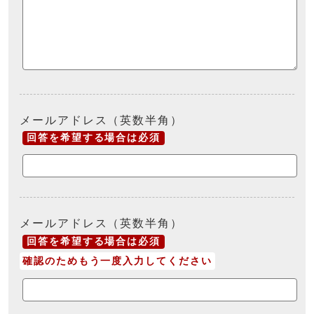
メールアドレス（英数半角）
回答を希望する場合は必須
メールアドレス（英数半角）
回答を希望する場合は必須
確認のためもう一度入力してください