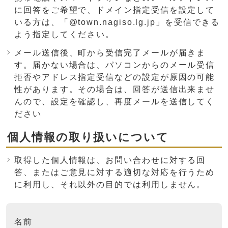
に回答をご希望で、ドメイン指定受信を設定して
いる方は、「@town.nagiso.lg.jp」を受信できる
よう指定してください。
メール送信後、町から受信完了メールが届きま
す。届かない場合は、パソコンからのメール受信
拒否やアドレス指定受信などの設定が原因の可能
性があります。その場合は、回答が送信出来ませ
んので、設定を確認し、再度メールを送信してく
ださい
個人情報の取り扱いについて
取得した個人情報は、お問い合わせに対する回
答、またはご意見に対する適切な対応を行うため
に利用し、それ以外の目的では利用しません。
ここからお問い合わせのフォームです
名前