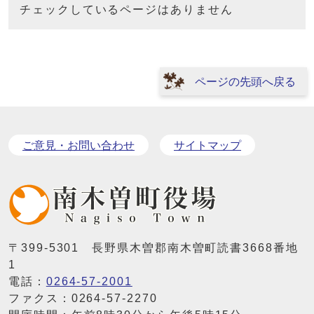
チェックしているページはありません
ページの先頭へ戻る
ご意見・お問い合わせ
サイトマップ
〒399-5301 長野県木曽郡南木曽町読書3668番地
1
電話：
0264-57-2001
ファクス：0264-57-2270