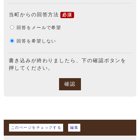
当町からの回答方法
必須
回答をメールで希望
回答を希望しない
書き込みが終わりましたら、下の確認ボタンを
押してください。
確認
マイページ
このページをチェックする
編集