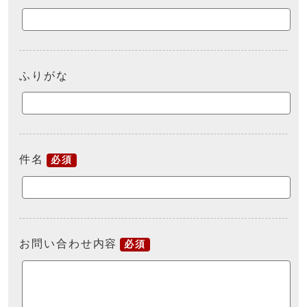
ふりがな
件名
必須
お問い合わせ内容
必須