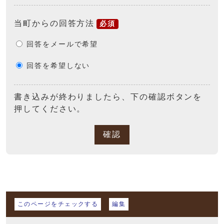
当町からの回答方法
必須
回答をメールで希望
回答を希望しない
書き込みが終わりましたら、下の確認ボタンを
押してください。
確認
マイページ
このページをチェックする
編集