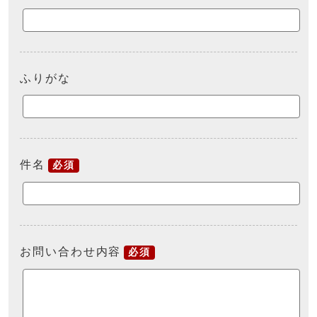
ふりがな
件名
必須
お問い合わせ内容
必須