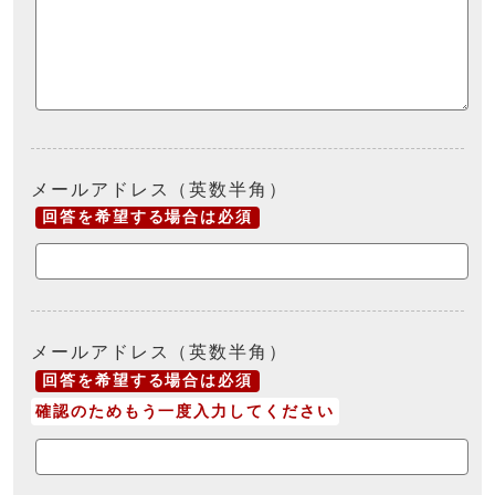
メールアドレス（英数半角）
回答を希望する場合は必須
メールアドレス（英数半角）
回答を希望する場合は必須
確認のためもう一度入力してください