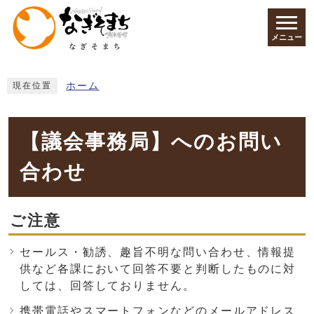
ページの先頭です
メニュー
ここから本文です
ホーム
現在位置
【議会事務局】へのお問い
合わせ
ご注意
セールス・勧誘、趣旨不明な問い合わせ、情報提
供など各課において回答不要と判断したものに対
しては、回答しておりません。
携帯電話やスマートフォンなどのメールアドレス