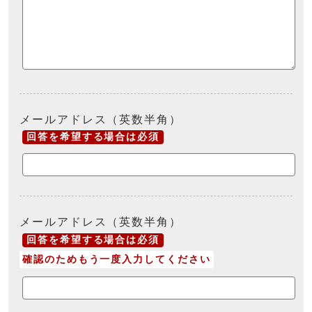
メールアドレス（英数半角）
回答を希望する場合は必須
メールアドレス（英数半角）
回答を希望する場合は必須
確認のためもう一度入力してください