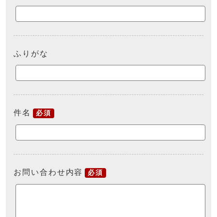
ふりがな
件名
必須
お問い合わせ内容
必須