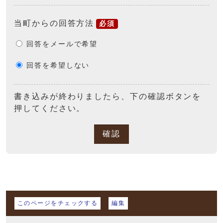
当町からの回答方法
必須
回答をメールで希望
回答を希望しない
書き込みが終わりましたら、下の確認ボタンを
押してください。
確認
マイページ
このページをチェックする
編集