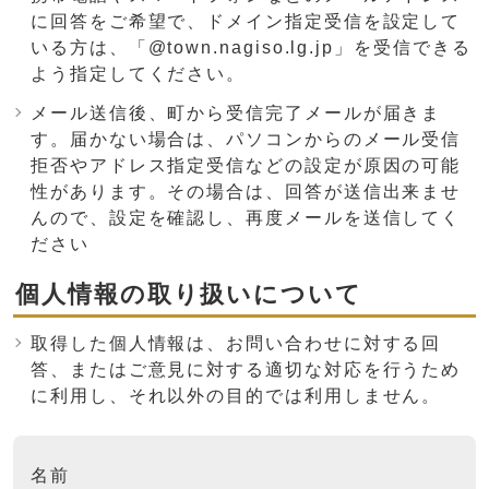
に回答をご希望で、ドメイン指定受信を設定して
いる方は、「@town.nagiso.lg.jp」を受信できる
よう指定してください。
メール送信後、町から受信完了メールが届きま
す。届かない場合は、パソコンからのメール受信
拒否やアドレス指定受信などの設定が原因の可能
性があります。その場合は、回答が送信出来ませ
んので、設定を確認し、再度メールを送信してく
ださい
個人情報の取り扱いについて
取得した個人情報は、お問い合わせに対する回
答、またはご意見に対する適切な対応を行うため
に利用し、それ以外の目的では利用しません。
ここからお問い合わせのフォームです
名前