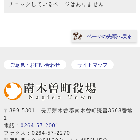
チェックしているページはありません
ページの先頭へ戻る
ご意見・お問い合わせ
サイトマップ
〒399-5301 長野県木曽郡南木曽町読書3668番地
1
電話：
0264-57-2001
ファクス：0264-57-2270