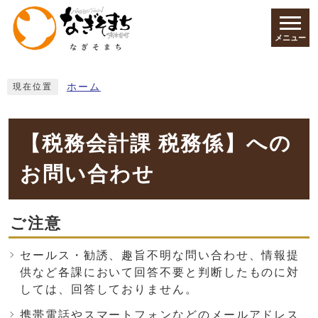
ページの先頭です
メニュー
ここから本文です
ホーム
現在位置
【税務会計課 税務係】への
お問い合わせ
ご注意
セールス・勧誘、趣旨不明な問い合わせ、情報提
供など各課において回答不要と判断したものに対
しては、回答しておりません。
携帯電話やスマートフォンなどのメールアドレス