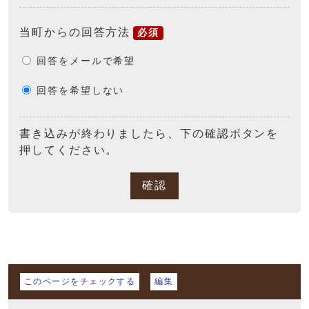
当町からの回答方法
必須
回答をメールで希望
回答を希望しない
書き込みが終わりましたら、下の確認ボタンを
押してください。
確認
マイページ
このページをチェックする
編集