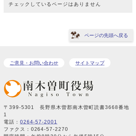
チェックしているページはありません
ページの先頭へ戻る
ご意見・お問い合わせ
サイトマップ
〒399-5301 長野県木曽郡南木曽町読書3668番地
1
電話：
0264-57-2001
ファクス：0264-57-2270