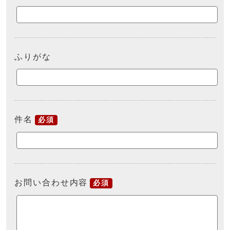
ふりがな
件名
必須
お問い合わせ内容
必須