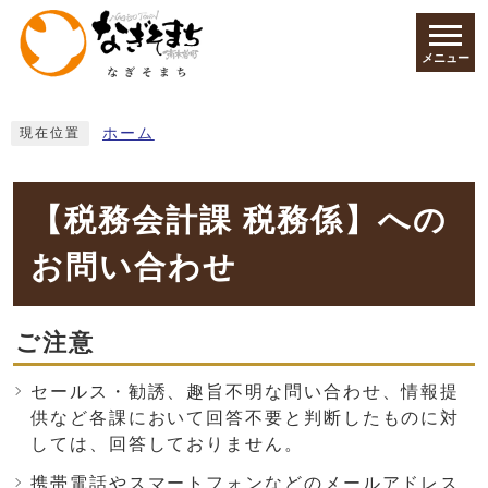
ページの先頭です
メニュー
ここから本文です
ホーム
現在位置
【税務会計課 税務係】への
お問い合わせ
ご注意
セールス・勧誘、趣旨不明な問い合わせ、情報提
供など各課において回答不要と判断したものに対
しては、回答しておりません。
携帯電話やスマートフォンなどのメールアドレス