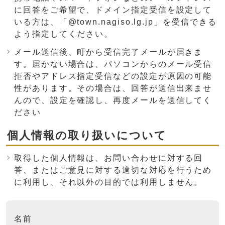
に回答をご希望で、ドメイン指定受信を設定して
いる方は、「@town.nagiso.lg.jp」を受信できる
よう指定してください。
メール送信後、町から受信完了メールが届きま
す。届かない場合は、パソコンからのメール受信
拒否やアドレス指定受信などの設定が原因の可能
性があります。その場合は、回答が送信出来ませ
んので、設定を確認し、再度メールを送信してく
ださい
個人情報の取り扱いについて
取得した個人情報は、お問い合わせに対する回
答、またはご意見に対する適切な対応を行うため
に利用し、それ以外の目的では利用しません。
ここからお問い合わせのフォームです
名前