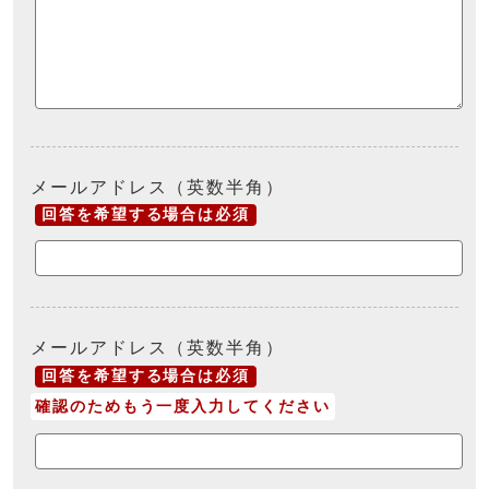
メールアドレス（英数半角）
回答を希望する場合は必須
メールアドレス（英数半角）
回答を希望する場合は必須
確認のためもう一度入力してください