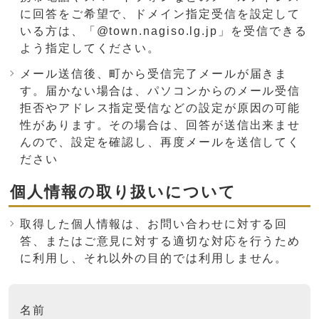
に回答をご希望で、ドメイン指定受信を設定して
いる方は、「@town.nagiso.lg.jp」を受信できる
よう指定してください。
メール送信後、町から受信完了メールが届きま
す。届かない場合は、パソコンからのメール受信
拒否やアドレス指定受信などの設定が原因の可能
性があります。その場合は、回答が送信出来ませ
んので、設定を確認し、再度メールを送信してく
ださい
個人情報の取り扱いについて
取得した個人情報は、お問い合わせに対する回
答、またはご意見に対する適切な対応を行うため
に利用し、それ以外の目的では利用しません。
ここからお問い合わせのフォームです
名前