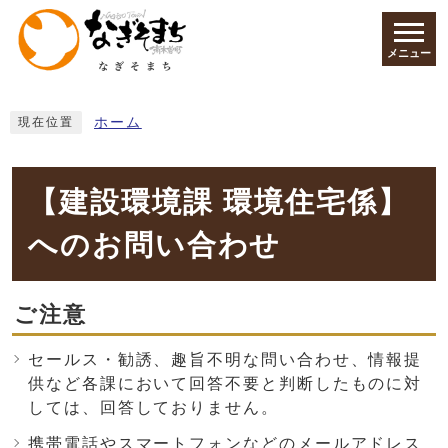
ページの先頭です
メニュー
ここから本文です
ホーム
現在位置
【建設環境課 環境住宅係】
へのお問い合わせ
ご注意
セールス・勧誘、趣旨不明な問い合わせ、情報提
供など各課において回答不要と判断したものに対
しては、回答しておりません。
携帯電話やスマートフォンなどのメールアドレス