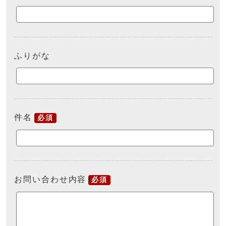
ふりがな
件名
必須
お問い合わせ内容
必須