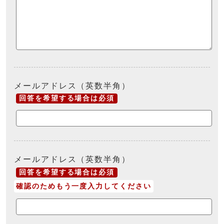
メールアドレス（英数半角）
回答を希望する場合は必須
メールアドレス（英数半角）
回答を希望する場合は必須
確認のためもう一度入力してください