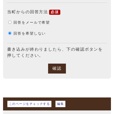
当町からの回答方法
必須
回答をメールで希望
回答を希望しない
書き込みが終わりましたら、下の確認ボタンを
押してください。
確認
マイページ
このページをチェックする
編集