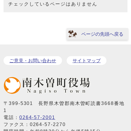
チェックしているページはありません
ページの先頭へ戻る
ご意見・お問い合わせ
サイトマップ
〒399-5301 長野県木曽郡南木曽町読書3668番地
1
電話：
0264-57-2001
ファクス：0264-57-2270