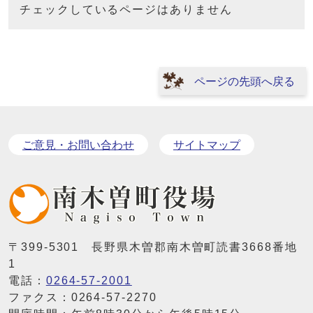
チェックしているページはありません
ページの先頭へ戻る
ご意見・お問い合わせ
サイトマップ
〒399-5301 長野県木曽郡南木曽町読書3668番地
1
電話：
0264-57-2001
ファクス：0264-57-2270