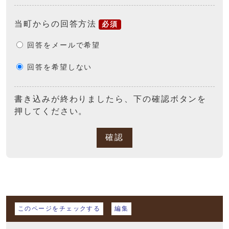
当町からの回答方法
必須
回答をメールで希望
回答を希望しない
書き込みが終わりましたら、下の確認ボタンを
押してください。
確認
マイページ
このページをチェックする
編集