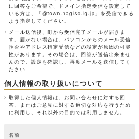
に回答をご希望で、ドメイン指定受信を設定して
いる方は、「@town.nagiso.lg.jp」を受信できる
よう指定してください。
メール送信後、町から受信完了メールが届きま
す。届かない場合は、パソコンからのメール受信
拒否やアドレス指定受信などの設定が原因の可能
性があります。その場合は、回答が送信出来ませ
んので、設定を確認し、再度メールを送信してく
ださい
個人情報の取り扱いについて
取得した個人情報は、お問い合わせに対する回
答、またはご意見に対する適切な対応を行うため
に利用し、それ以外の目的では利用しません。
ここからお問い合わせのフォームです
名前