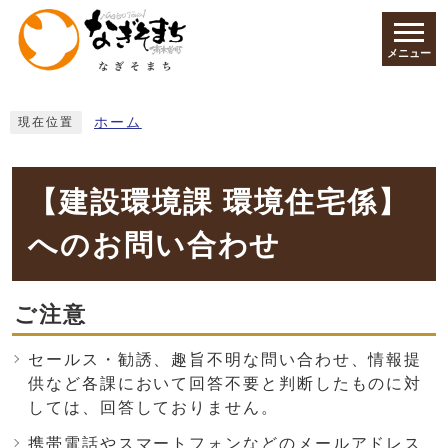
ページの先頭です
メニュー
ここから本文です
ホーム
現在位置
【建設環境課 環境住宅係】
へのお問い合わせ
ご注意
セールス・勧誘、趣旨不明な問い合わせ、情報提
供など各課において回答不要と判断したものに対
しては、回答しておりません。
携帯電話やスマートフォンなどのメールアドレス