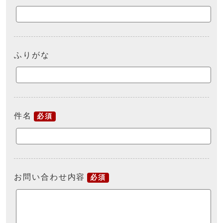
ふりがな
件名
必須
お問い合わせ内容
必須