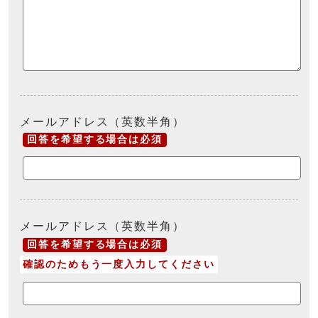
メールアドレス（英数半角）
回答を希望する場合は必須
メールアドレス（英数半角）
回答を希望する場合は必須
確認のためもう一度入力してください