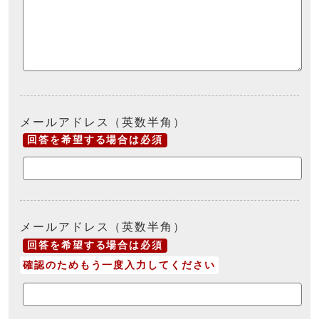
メールアドレス（英数半角）
回答を希望する場合は必須
メールアドレス（英数半角）
回答を希望する場合は必須
確認のためもう一度入力してください