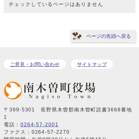
チェックしているページはありません
ページの先頭へ戻る
ご意見・お問い合わせ
サイトマップ
〒399-5301 長野県木曽郡南木曽町読書3668番地
1
電話：
0264-57-2001
ファクス：0264-57-2270