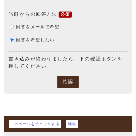
当町からの回答方法
必須
回答をメールで希望
回答を希望しない
書き込みが終わりましたら、下の確認ボタンを
押してください。
確認
マイページ
このページをチェックする
編集