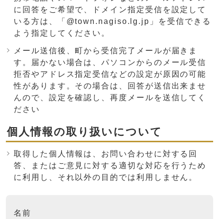
に回答をご希望で、ドメイン指定受信を設定して
いる方は、「@town.nagiso.lg.jp」を受信できる
よう指定してください。
メール送信後、町から受信完了メールが届きま
す。届かない場合は、パソコンからのメール受信
拒否やアドレス指定受信などの設定が原因の可能
性があります。その場合は、回答が送信出来ませ
んので、設定を確認し、再度メールを送信してく
ださい
個人情報の取り扱いについて
取得した個人情報は、お問い合わせに対する回
答、またはご意見に対する適切な対応を行うため
に利用し、それ以外の目的では利用しません。
ここからお問い合わせのフォームです
名前