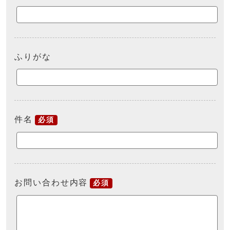
ふりがな
件名
必須
お問い合わせ内容
必須