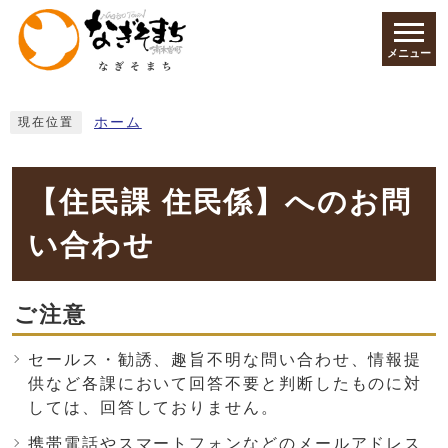
ページの先頭です
メニュー
ここから本文です
ホーム
現在位置
【住民課 住民係】へのお問
い合わせ
ご注意
セールス・勧誘、趣旨不明な問い合わせ、情報提
供など各課において回答不要と判断したものに対
しては、回答しておりません。
携帯電話やスマートフォンなどのメールアドレス