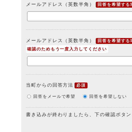
メールアドレス（英数半角）
回答を希望する
メールアドレス（英数半角）
回答を希望する
確認のためもう一度入力してください
当町からの回答方法
必須
回答をメールで希望
回答を希望しない
書き込みが終わりましたら、下の確認ボタン