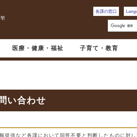
各課の窓口
Lang
医療・健康・福祉
子育て・教育
お問い合わせ
報提供など各課において回答不要と判断したものに対し