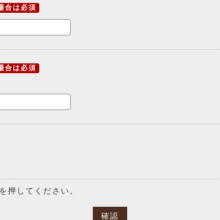
場合は必須
場合は必須
を押してください。
確認