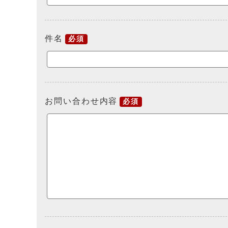
件名
必須
お問い合わせ内容
必須