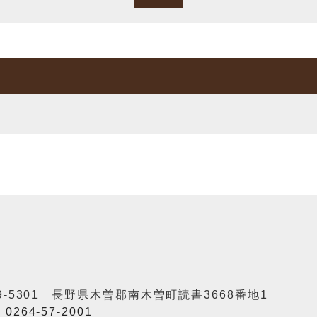
9-5301 長野県木曽郡南木曽町読書3668番地1
：
0264-57-2001