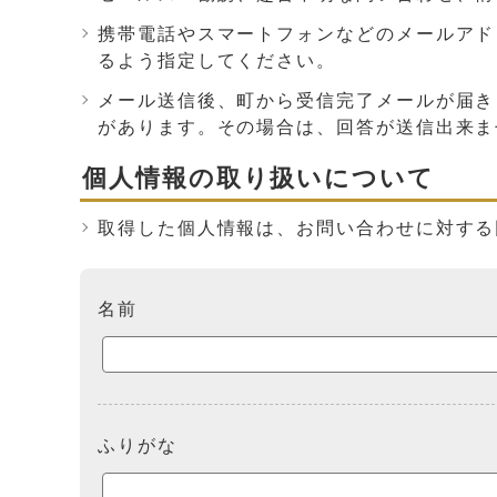
携帯電話やスマートフォンなどのメールアドレス
るよう指定してください。
メール送信後、町から受信完了メールが届き
があります。その場合は、回答が送信出来ま
個人情報の取り扱いについて
取得した個人情報は、お問い合わせに対する
ここからお問い合わせのフォームです
名前
ふりがな