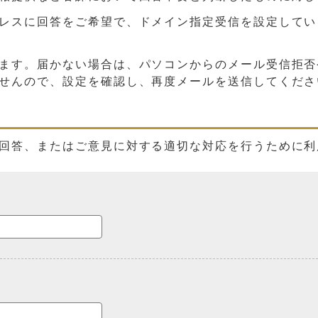
に回答をご希望で、ドメイン指定受信を設定している方は、「
ます。届かない場合は、パソコンからのメール受信拒否
せんので、設定を確認し、再度メールを送信してくださ
回答、またはご意見に対する適切な対応を行うために利