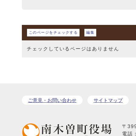
マイページ
このページをチェックする
編集
チェックしているページはありません
ご意見・お問い合わせ
サイトマップ
〒39
電話