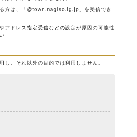
@town.nagiso.lg.jp」を受信でき
やアドレス指定受信などの設定が原因の可能性
い
用し、それ以外の目的では利用しません。