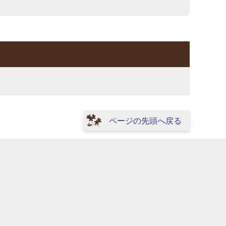
ページの先頭へ戻る