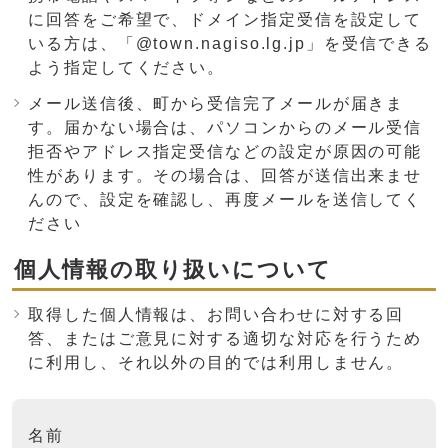
に回答をご希望で、ドメイン指定受信を設定して
いる方は、「@town.nagiso.lg.jp」を受信できる
よう指定してください。
メール送信後、町から受信完了メールが届きま
す。届かない場合は、パソコンからのメール受信
拒否やアドレス指定受信などの設定が原因の可能
性があります。その場合は、回答が送信出来ませ
んので、設定を確認し、再度メールを送信してく
ださい
個人情報の取り扱いについて
取得した個人情報は、お問い合わせに対する回
答、またはご意見に対する適切な対応を行うため
に利用し、それ以外の目的では利用しません。
ここからお問い合わせのフォームです
名前