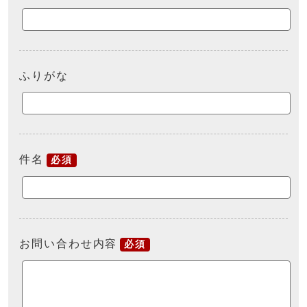
ふりがな
件名
必須
お問い合わせ内容
必須