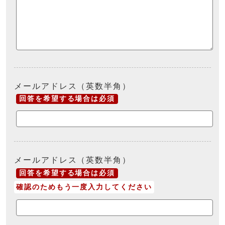
メールアドレス（英数半角）
回答を希望する場合は必須
メールアドレス（英数半角）
回答を希望する場合は必須
確認のためもう一度入力してください