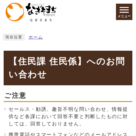
ページの先頭です
メニュー
ここから本文です
ホーム
現在位置
【住民課 住民係】へのお問
い合わせ
ご注意
セールス・勧誘、趣旨不明な問い合わせ、情報提
供など各課において回答不要と判断したものに対
しては、回答しておりません。
携帯電話やスマートフォンなどのメールアドレス