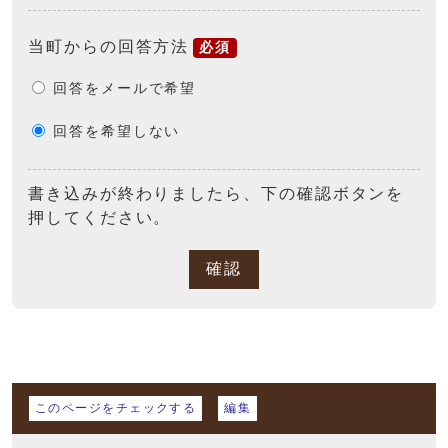
当町からの回答方法
必須
回答をメールで希望
回答を希望しない
書き込みが終わりましたら、下の確認ボタンを
押してください。
確認
マイページ
このページをチェックする
編集