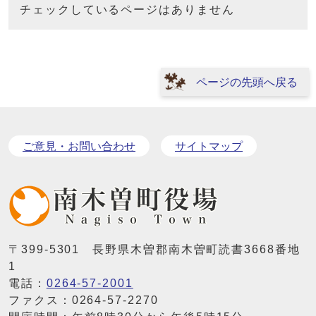
チェックしているページはありません
ページの先頭へ戻る
ご意見・お問い合わせ
サイトマップ
〒399-5301 長野県木曽郡南木曽町読書3668番地
1
電話：
0264-57-2001
ファクス：0264-57-2270