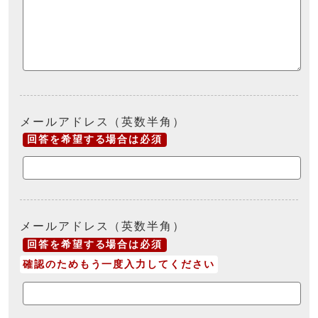
メールアドレス（英数半角）
回答を希望する場合は必須
メールアドレス（英数半角）
回答を希望する場合は必須
確認のためもう一度入力してください