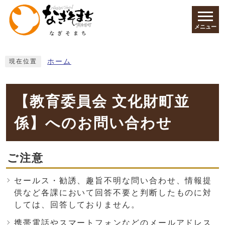
ページの先頭です
メニュー
ここから本文です
ホーム
現在位置
【教育委員会 文化財町並
係】へのお問い合わせ
ご注意
セールス・勧誘、趣旨不明な問い合わせ、情報提
供など各課において回答不要と判断したものに対
しては、回答しておりません。
携帯電話やスマートフォンなどのメールアドレス