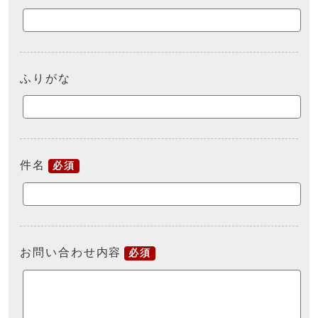
ふりがな
件名
必須
お問い合わせ内容
必須