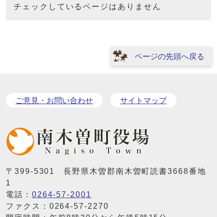
チェックしているページはありません
ページの先頭へ戻る
ご意見・お問い合わせ
サイトマップ
〒399-5301 長野県木曽郡南木曽町読書3668番地
1
電話：
0264-57-2001
ファクス：0264-57-2270