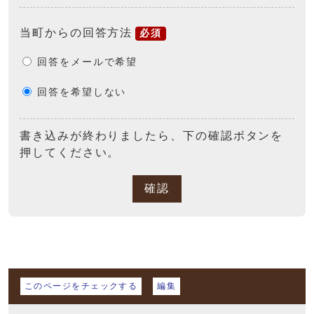
当町からの回答方法
必須
回答をメールで希望
回答を希望しない
書き込みが終わりましたら、下の確認ボタンを
押してください。
確認
マイページ
このページをチェックする
編集