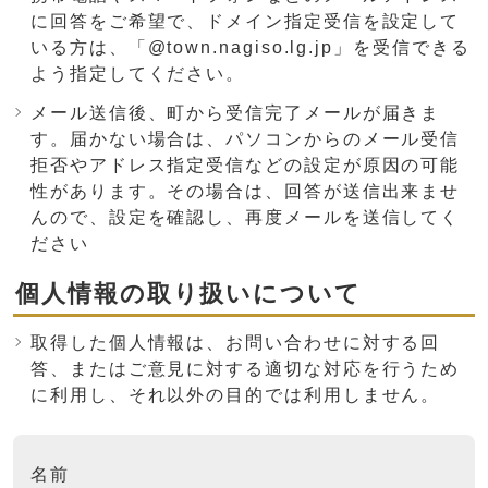
に回答をご希望で、ドメイン指定受信を設定して
いる方は、「@town.nagiso.lg.jp」を受信できる
よう指定してください。
メール送信後、町から受信完了メールが届きま
す。届かない場合は、パソコンからのメール受信
拒否やアドレス指定受信などの設定が原因の可能
性があります。その場合は、回答が送信出来ませ
んので、設定を確認し、再度メールを送信してく
ださい
個人情報の取り扱いについて
取得した個人情報は、お問い合わせに対する回
答、またはご意見に対する適切な対応を行うため
に利用し、それ以外の目的では利用しません。
ここからお問い合わせのフォームです
名前