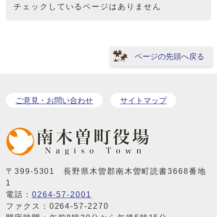
チェックしているページはありません
ページの先頭へ戻る
ご意見・お問い合わせ
サイトマップ
〒399-5301 長野県木曽郡南木曽町読書3668番地
1
電話：
0264-57-2001
ファクス：0264-57-2270