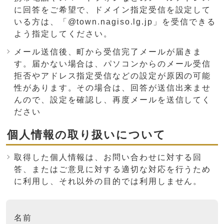
に回答をご希望で、ドメイン指定受信を設定して
いる方は、「@town.nagiso.lg.jp」を受信できる
よう指定してください。
メール送信後、町から受信完了メールが届きま
す。届かない場合は、パソコンからのメール受信
拒否やアドレス指定受信などの設定が原因の可能
性があります。その場合は、回答が送信出来ませ
んので、設定を確認し、再度メールを送信してく
ださい
個人情報の取り扱いについて
取得した個人情報は、お問い合わせに対する回
答、またはご意見に対する適切な対応を行うため
に利用し、それ以外の目的では利用しません。
ここからお問い合わせのフォームです
名前