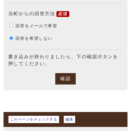
当町からの回答方法
必須
回答をメールで希望
回答を希望しない
書き込みが終わりましたら、下の確認ボタンを
押してください。
確認
マイページ
このページをチェックする
編集