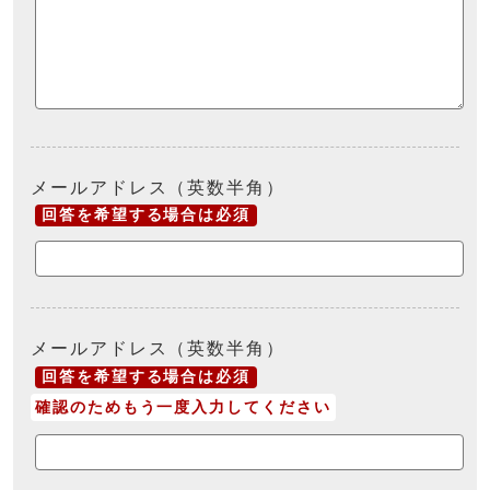
メールアドレス（英数半角）
回答を希望する場合は必須
メールアドレス（英数半角）
回答を希望する場合は必須
確認のためもう一度入力してください