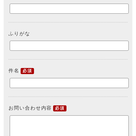
ふりがな
件名
必須
お問い合わせ内容
必須