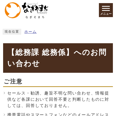
ページの先頭です
メニュー
ここから本文です
ホーム
現在位置
【総務課 総務係】へのお問
い合わせ
ご注意
セールス・勧誘、趣旨不明な問い合わせ、情報提
供など各課において回答不要と判断したものに対
しては、回答しておりません。
携帯電話やスマートフォンなどのメールアドレス