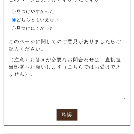
見つけやすかった
どちらともいえない
見つけにくかった
このページに関してのご意見がありましたらご
記入ください。
（注意）お答えが必要なお問合わせは、直接担
当部署へお願いします（こちらではお受けでき
ません）。
確認