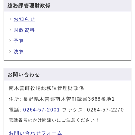
総務課管理財政係
お知らせ
財政資料
予算
決算
お問い合わせ
南木曽町役場総務課管理財政係
住所: 長野県木曽郡南木曽町読書3668番地1
電話:
0264-57-2001
ファクス: 0264-57-2270
電話番号のかけ間違いにご注意ください！
お問い合わせフォーム