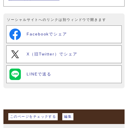
ソーシャルサイトへのリンクは別ウィンドウで開きます
Facebookでシェア
X（旧Twitter）でシェア
LINEで送る
マイページ
このページをチェックする
編集