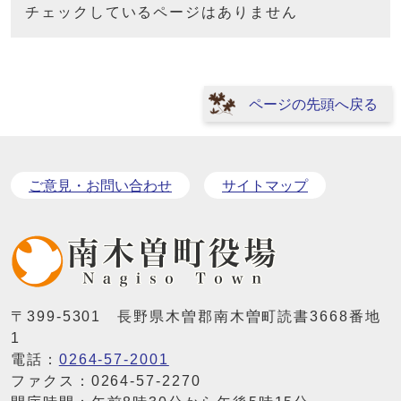
チェックしているページはありません
ページの先頭へ戻る
ご意見・お問い合わせ
サイトマップ
〒399-5301 長野県木曽郡南木曽町読書3668番地
1
電話：
0264-57-2001
ファクス：0264-57-2270