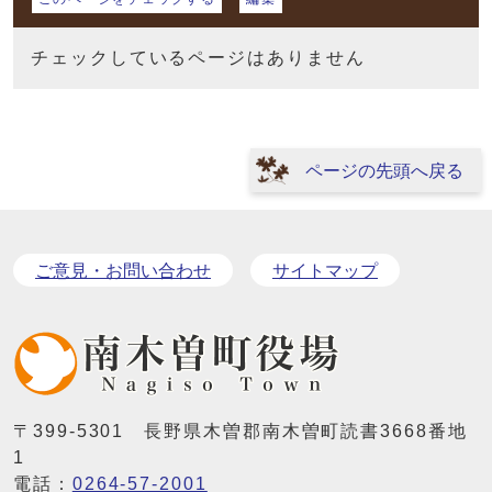
チェックしているページはありません
ページの先頭へ戻る
ご意見・お問い合わせ
サイトマップ
〒399-5301 長野県木曽郡南木曽町読書3668番地
1
電話：
0264-57-2001