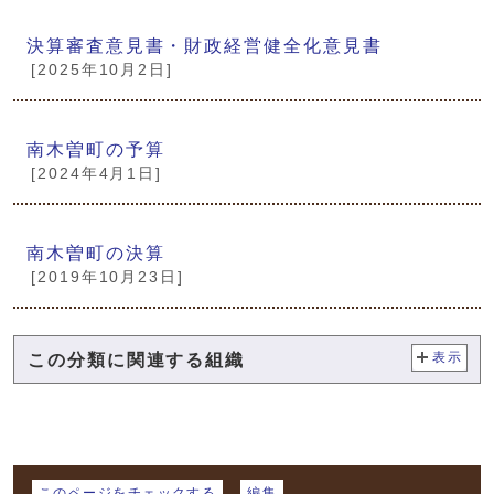
決算審査意見書・財政経営健全化意見書
[2025年10月2日]
南木曽町の予算
[2024年4月1日]
南木曽町の決算
[2019年10月23日]
この分類に関連する組織
表示
マイページ
このページをチェックする
編集