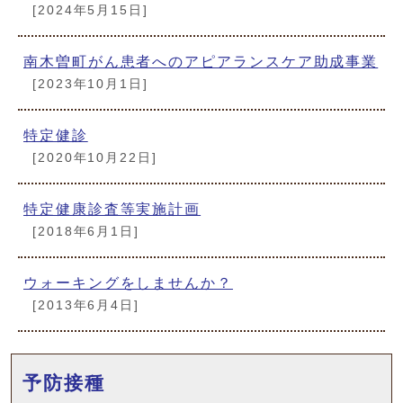
[2024年5月15日]
南木曽町がん患者へのアピアランスケア助成事業
[2023年10月1日]
特定健診
[2020年10月22日]
特定健康診査等実施計画
[2018年6月1日]
ウォーキングをしませんか？
[2013年6月4日]
予防接種