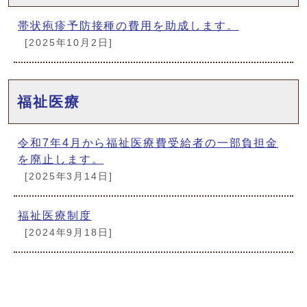
帯状疱疹予防接種の費用を助成します。
[2025年10月2日]
福祉医療
令和7年4月から福祉医療費受給者の一部負担金
を廃止します。
[2025年3月14日]
福祉医療制度
[2024年9月18日]