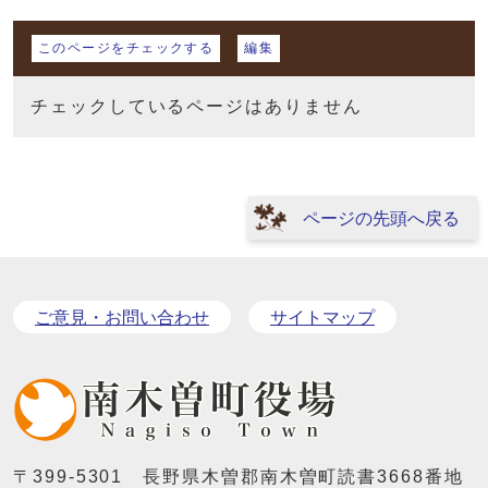
マイページ
このページをチェックする
編集
チェックしているページはありません
ページの先頭へ戻る
ご意見・お問い合わせ
サイトマップ
〒399-5301 長野県木曽郡南木曽町読書3668番地