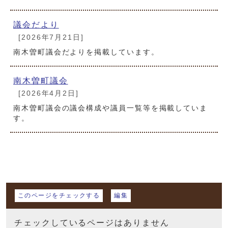
議会だより
[2026年7月21日]
南木曽町議会だよりを掲載しています。
南木曽町議会
[2026年4月2日]
南木曽町議会の議会構成や議員一覧等を掲載していま
す。
マイページ
このページをチェックする
編集
チェックしているページはありません