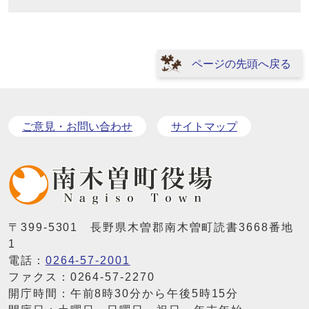
ページの先頭へ戻る
ご意見・お問い合わせ
サイトマップ
〒399-5301 長野県木曽郡南木曽町読書3668番地
1
電話：
0264-57-2001
ファクス：0264-57-2270
開庁時間：午前8時30分から午後5時15分