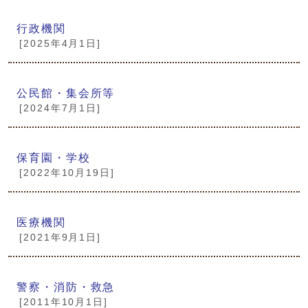
行政機関
[2025年4月1日]
公民館・集会所等
[2024年7月1日]
保育園・学校
[2022年10月19日]
医療機関
[2021年9月1日]
警察・消防・救急
[2011年10月1日]