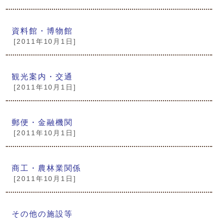
資料館・博物館
[2011年10月1日]
観光案内・交通
[2011年10月1日]
郵便・金融機関
[2011年10月1日]
商工・農林業関係
[2011年10月1日]
その他の施設等