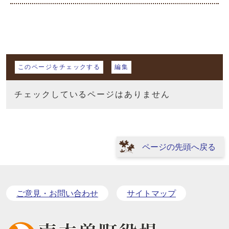
マイページ
このページをチェックする
編集
チェックしているページはありません
ページの先頭へ戻る
ご意見・お問い合わせ
サイトマップ