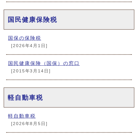
国民健康保険税
国保の保険税
[2026年4月1日]
国民健康保険（国保）の窓口
[2015年3月14日]
軽自動車税
軽自動車税
[2026年8月5日]