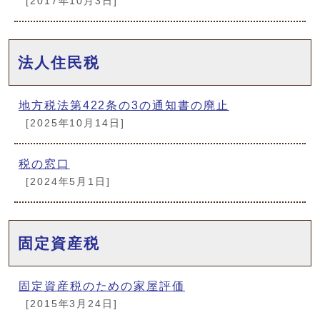
[2017年10月3日]
法人住民税
地方税法第422条の3の通知書の廃止
[2025年10月14日]
税の窓口
[2024年5月1日]
固定資産税
固定資産税のための家屋評価
[2015年3月24日]