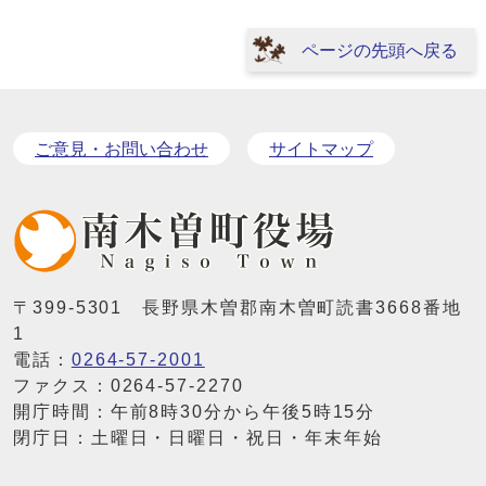
ページの先頭へ戻る
ご意見・お問い合わせ
サイトマップ
〒399-5301 長野県木曽郡南木曽町読書3668番地
1
電話：
0264-57-2001
ファクス：0264-57-2270
開庁時間：午前8時30分から午後5時15分
閉庁日：土曜日・日曜日・祝日・年末年始