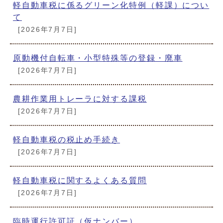
軽自動車税に係るグリーン化特例（軽課）につい
て
[2026年7月7日]
原動機付自転車・小型特殊等の登録・廃車
[2026年7月7日]
農耕作業用トレーラに対する課税
[2026年7月7日]
軽自動車税の税止め手続き
[2026年7月7日]
軽自動車税に関するよくある質問
[2026年7月7日]
臨時運行許可証（仮ナンバー）