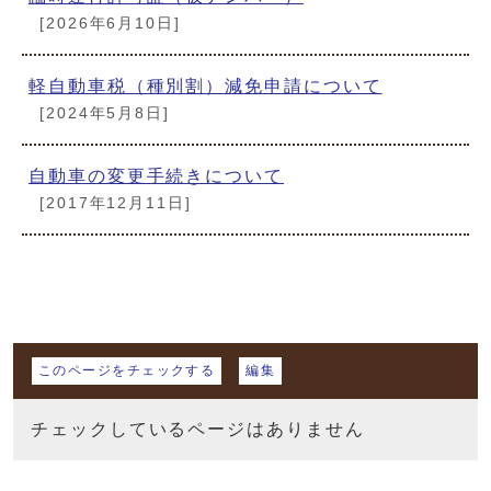
[2026年6月10日]
軽自動車税（種別割）減免申請について
[2024年5月8日]
自動車の変更手続きについて
[2017年12月11日]
マイページ
このページをチェックする
編集
チェックしているページはありません