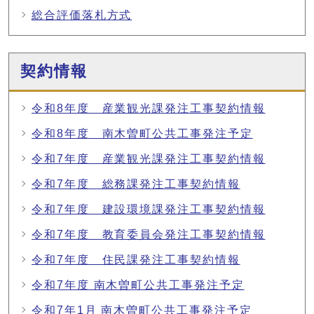
総合評価落札方式
契約情報
令和8年度 産業観光課発注工事契約情報
令和8年度 南木曽町公共工事発注予定
令和7年度 産業観光課発注工事契約情報
令和7年度 総務課発注工事契約情報
令和7年度 建設環境課発注工事契約情報
令和7年度 教育委員会発注工事契約情報
令和7年度 住民課発注工事契約情報
令和7年度 南木曽町公共工事発注予定
令和7年1月 南木曽町公共工事発注予定