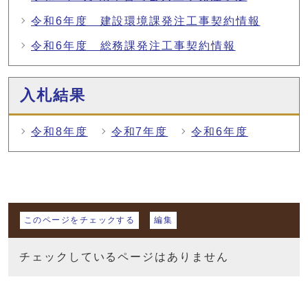
令和6年度 建設環境課発注工事契約情報
令和6年度 総務課発注工事契約情報
入札結果
令和8年度
令和7年度
令和6年度
マイページ
このページをチェックする
編集
チェックしているページはありません