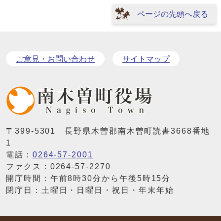
ページの先頭へ戻る
ご意見・お問い合わせ
サイトマップ
〒399-5301 長野県木曽郡南木曽町読書3668番地
1
電話：
0264-57-2001
ファクス：0264-57-2270
開庁時間：午前8時30分から午後5時15分
閉庁日：土曜日・日曜日・祝日・年末年始