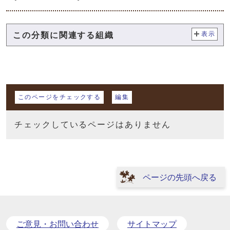
この分類に関連する組織
表示
マイページ
このページをチェックする
編集
チェックしているページはありません
ページの先頭へ戻る
ご意見・お問い合わせ
サイトマップ