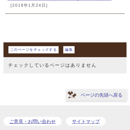
[2018年1月24日]
マイページ
このページをチェックする
編集
チェックしているページはありません
ページの先頭へ戻る
ご意見・お問い合わせ
サイトマップ