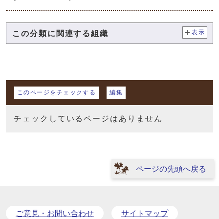
この分類に関連する組織
表示
マイページ
このページをチェックする
編集
チェックしているページはありません
ページの先頭へ戻る
ご意見・お問い合わせ
サイトマップ