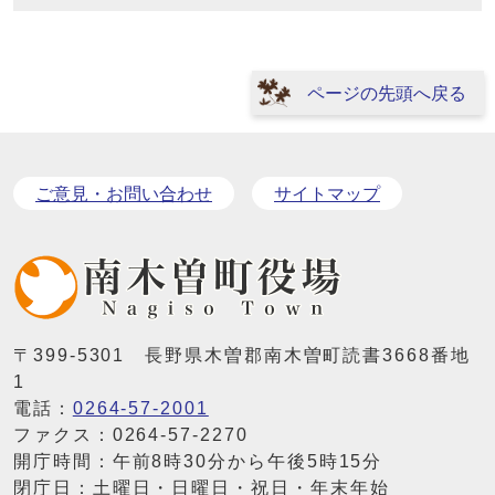
ページの先頭へ戻る
ご意見・お問い合わせ
サイトマップ
〒399-5301 長野県木曽郡南木曽町読書3668番地
1
電話：
0264-57-2001
ファクス：0264-57-2270
開庁時間：午前8時30分から午後5時15分
閉庁日：土曜日・日曜日・祝日・年末年始