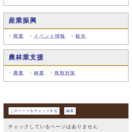
産業振興
商業
イベント情報
観光
農林業支援
農業
林業
鳥獣対策
マイページ
このページをチェックする
編集
チェックしているページはありません