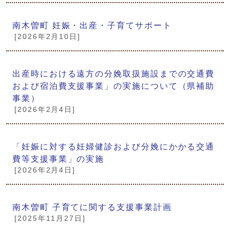
南木曽町 妊娠・出産・子育てサポート
[2026年2月10日]
出産時における遠方の分娩取扱施設までの交通費
および宿泊費支援事業」の実施について（県補助
事業）
[2026年2月4日]
「妊娠に対する妊婦健診および分娩にかかる交通
費等支援事業」の実施
[2026年2月4日]
南木曽町 子育てに関する支援事業計画
[2025年11月27日]