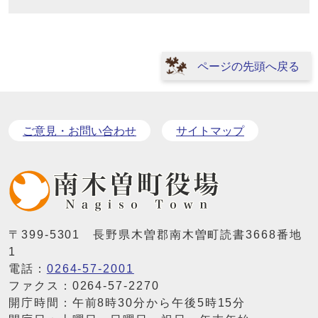
ページの先頭へ戻る
ご意見・お問い合わせ
サイトマップ
〒399-5301 長野県木曽郡南木曽町読書3668番地
1
電話：
0264-57-2001
ファクス：0264-57-2270
開庁時間：午前8時30分から午後5時15分