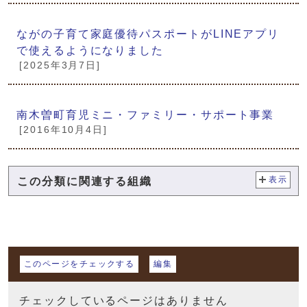
ながの子育て家庭優待パスポートがLINEアプリ
で使えるようになりました
[2025年3月7日]
南木曽町育児ミニ・ファミリー・サポート事業
[2016年10月4日]
この分類に関連する組織
表示
マイページ
このページをチェックする
編集
チェックしているページはありません