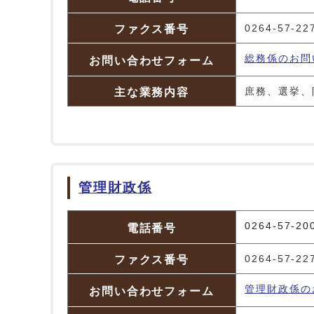
ファクス番号
0264-57-22
総務係のお問
お問い合わせフォーム
主な業務内容
庶務、選挙、
管理財政係
管理財政係
0264-57-20
電話番号
ファクス番号
0264-57-22
管理財政係の
お問い合わせフォーム