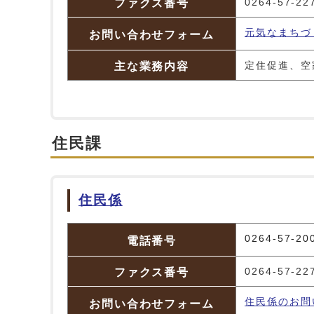
ファクス番号
0264-57-22
元気なまちづ
お問い合わせフォーム
主な業務内容
定住促進、空
住民課
住民係
住民係
0264-57-20
電話番号
ファクス番号
0264-57-22
住民係のお問
お問い合わせフォーム