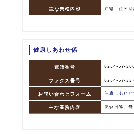
主な業務内容
戸籍、住民登
健康しあわせ係
健康しあわせ係
0264-57-20
電話番号
ファクス番号
0264-57-22
健康しあわせ
お問い合わせフォーム
主な業務内容
保健指導、母