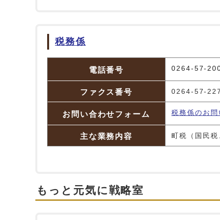
税務係
税務係
0264-57-20
電話番号
ファクス番号
0264-57-22
税務係のお問
お問い合わせフォーム
主な業務内容
町税（国民税
もっと元気に戦略室