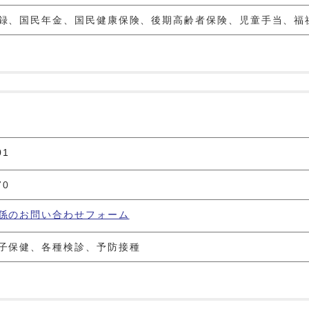
録、国民年金、国民健康保険、後期高齢者保険、児童手当、福
01
70
係のお問い合わせフォーム
子保健、各種検診、予防接種