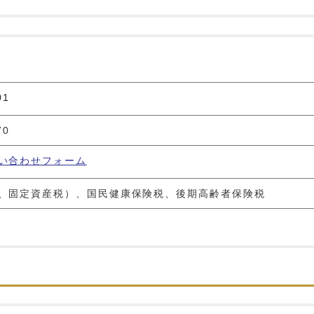
01
70
い合わせフォーム
、固定資産税）、国民健康保険税、後期高齢者保険税