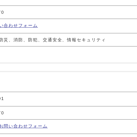
70
い合わせフォーム
防災、消防、防犯、交通安全、情報セキュリティ
01
70
お問い合わせフォーム