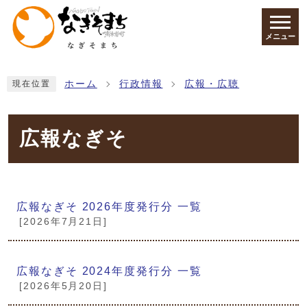
ページの先頭です
メニュー
ここから本文です
ホーム
行政情報
広報・広聴
現在位置
広報なぎそ
メインメニュー
広報なぎそ 2026年度発行分 一覧
[2026年7月21日]
広報なぎそ 2024年度発行分 一覧
[2026年5月20日]