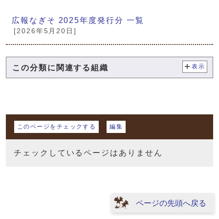
広報なぎそ 2025年度発行分 一覧
[2026年5月20日]
この分類に関連する組織
表示
マイページ
このページをチェックする
編集
チェックしているページはありません
ページの先頭へ戻る