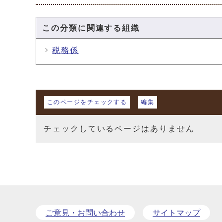
この分類に関連する組織
税務係
マイページ
このページをチェックする
編集
チェックしているページはありません
ご意見・お問い合わせ
サイトマップ