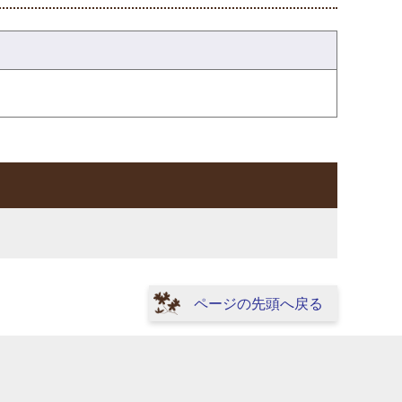
ページの先頭へ戻る