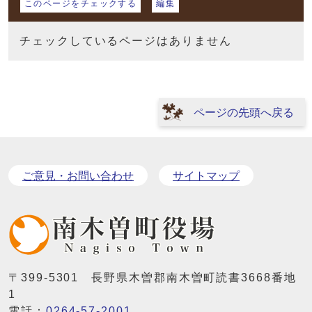
このページをチェックする
編集
チェックしているページはありません
ページの先頭へ戻る
ご意見・お問い合わせ
サイトマップ
〒399-5301 長野県木曽郡南木曽町読書3668番地
1
電話：
0264-57-2001