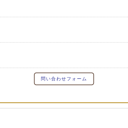
問い合わせフォーム