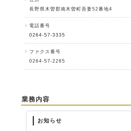
長野県木曽郡南木曽町吾妻52番地4
電話番号
0264-57-3335
ファクス番号
0264-57-2285
業務内容
お知らせ