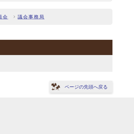
員会
議会事務局
ページの先頭へ戻る