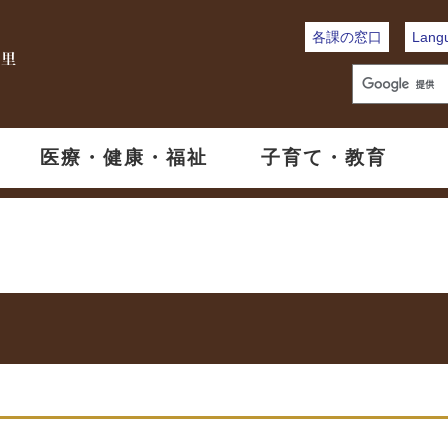
各課の窓口
Lang
医療・健康・福祉
子育て・教育