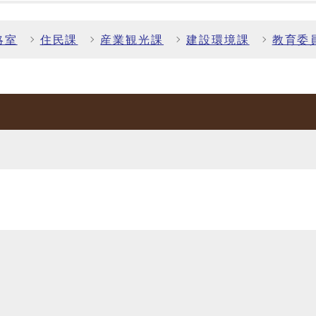
略室
住民課
産業観光課
建設環境課
教育委