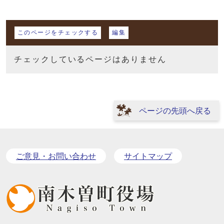
マイページ
このページをチェックする
編集
チェックしているページはありません
ページの先頭へ戻る
ご意見・お問い合わせ
サイトマップ