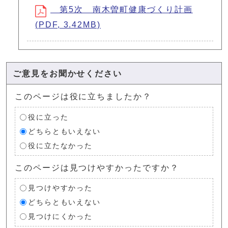
第5次 南木曽町健康づくり計画
(PDF, 3.42MB)
ご意見をお聞かせください
このページは役に立ちましたか？
役に立った
どちらともいえない
役に立たなかった
このページは見つけやすかったですか？
見つけやすかった
どちらともいえない
見つけにくかった