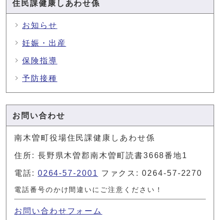
住民課健康しあわせ係
お知らせ
妊娠・出産
保険指導
予防接種
お問い合わせ
南木曽町役場住民課健康しあわせ係
住所: 長野県木曽郡南木曽町読書3668番地1
電話:
0264-57-2001
ファクス: 0264-57-2270
電話番号のかけ間違いにご注意ください！
お問い合わせフォーム