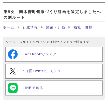
第5次 南木曽町健康づくり計画を策定しましたへ
の別ルート
ホーム
行政情報
施策・計画
福祉・健康
ソーシャルサイトへのリンクは別ウィンドウで開きます
Facebookでシェア
X（旧Twitter）でシェア
LINEで送る