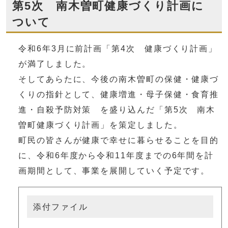
第5次 南木曽町健康づくり計画に
ついて
令和6年3月に前計画「第4次 健康づくり計画」
が満了しました。
そしてあらたに、今後の南木曽町の保健・健康づ
くりの指針として、健康増進・母子保健・食育推
進・自殺予防対策 を盛り込んだ「第5次 南木
曽町健康づくり計画」を策定しました。
町民の皆さんが健康で幸せに暮らせることを目的
に、令和6年度から令和11年度までの6年間を計
画期間として、事業を展開していく予定です。
添付ファイル