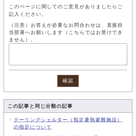
このページに関してのご意見がありましたらご
記入ください。
（注意）お答えが必要なお問合わせは、直接担
当部署へお願いします（こちらではお受けでき
ません）。
確認
この記事と同じ分類の記事
クーリングシェルター（指定暑熱避難施設）
の指定について