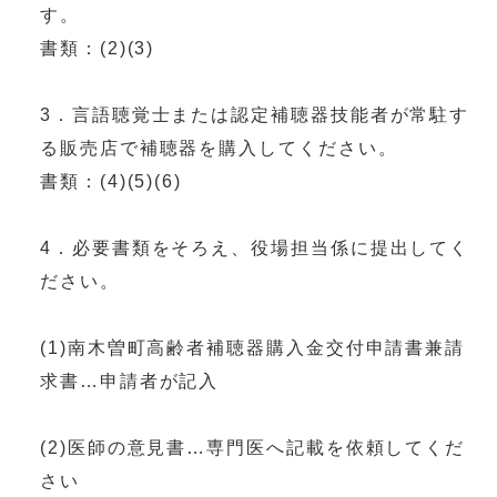
す。
書類：(2)(3)
3．言語聴覚士または認定補聴器技能者が常駐す
る販売店で補聴器を購入してください。
書類：(4)(5)(6)
4．必要書類をそろえ、役場担当係に提出してく
ださい。
(1)南木曽町高齢者補聴器購入金交付申請書兼請
求書…申請者が記入
(2)医師の意見書…専門医へ記載を依頼してくだ
さい