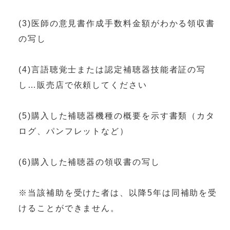
(3)医師の意見書作成手数料金額がわかる領収書
の写し
(4)言語聴覚士または認定補聴器技能者証の写
し…販売店で依頼してください
(5)購入した補聴器機種の概要を示す書類（カタ
ログ、パンフレットなど）
(6)購入した補聴器の領収書の写し
※当該補助を受けた者は、以降5年は同補助を受
けることができません。