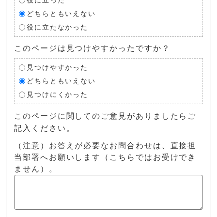
役に立った
どちらともいえない
役に立たなかった
このページは見つけやすかったですか？
見つけやすかった
どちらともいえない
見つけにくかった
このページに関してのご意見がありましたらご
記入ください。
（注意）お答えが必要なお問合わせは、直接担
当部署へお願いします（こちらではお受けでき
ません）。