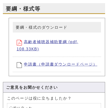
要綱・様式等
要綱・様式のダウンロード
高齢者補聴器補助要綱 (pdf,
108.33KB)
申請書（申請書ダウンロードページ）
ご意見をお聞かせください
このページは役に立ちましたか？