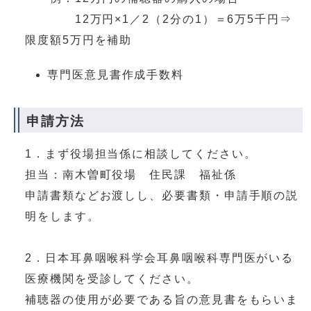
12万円×1／2（2分の1）＝6万5千円⇒
限度額5万円を補助
専門医意見書作成手数料
申請方法
1．まず役場担当係に相談してください。
担当：南木曽町役場 住民課 福祉係
申請書類などお渡しし、必要書類・申請手順の説
明をします。
2．日本耳鼻咽喉科学会耳鼻咽喉科専門医がいる
医療機関を受診してください。
補聴器の使用が必要である旨の意見書をもらいま