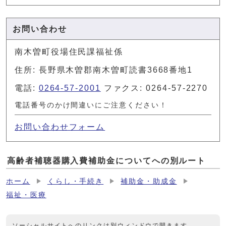
お問い合わせ
南木曽町役場住民課福祉係
住所: 長野県木曽郡南木曽町読書3668番地1
電話:
0264-57-2001
ファクス: 0264-57-2270
電話番号のかけ間違いにご注意ください！
お問い合わせフォーム
高齢者補聴器購入費補助金についてへの別ルート
ホーム
くらし・手続き
補助金・助成金
福祉・医療
ソーシャルサイトへのリンクは別ウィンドウで開きます