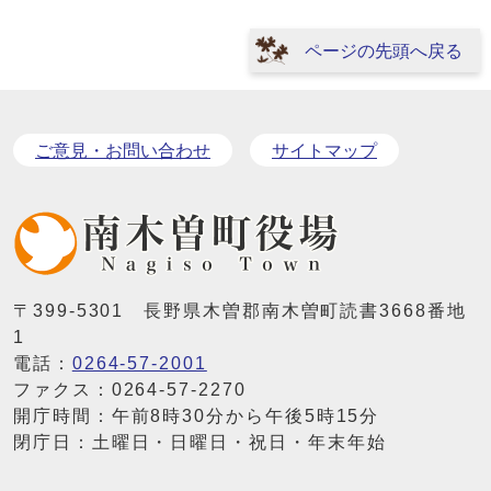
ページの先頭へ戻る
ご意見・お問い合わせ
サイトマップ
〒399-5301 長野県木曽郡南木曽町読書3668番地
1
電話：
0264-57-2001
ファクス：0264-57-2270
開庁時間：午前8時30分から午後5時15分
閉庁日：土曜日・日曜日・祝日・年末年始