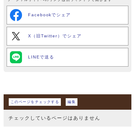
Facebookでシェア
X（旧Twitter）でシェア
LINEで送る
マイページ
このページをチェックする
編集
チェックしているページはありません