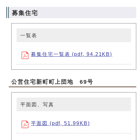
募集住宅
一覧表
募集住宅一覧表 (pdf, 94.21KB)
公営住宅新町町上団地 69号
平面図、写真
平面図 (pdf, 51.99KB)