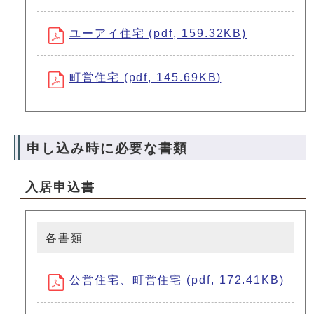
ユーアイ住宅 (pdf, 159.32KB)
町営住宅 (pdf, 145.69KB)
申し込み時に必要な書類
入居申込書
各書類
公営住宅、町営住宅 (pdf, 172.41KB)