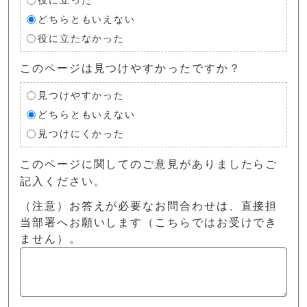
役に立った
どちらともいえない
役に立たなかった
このページは見つけやすかったですか？
見つけやすかった
どちらともいえない
見つけにくかった
このページに関してのご意見がありましたらご
記入ください。
（注意）お答えが必要なお問合わせは、直接担
当部署へお願いします（こちらではお受けでき
ません）。