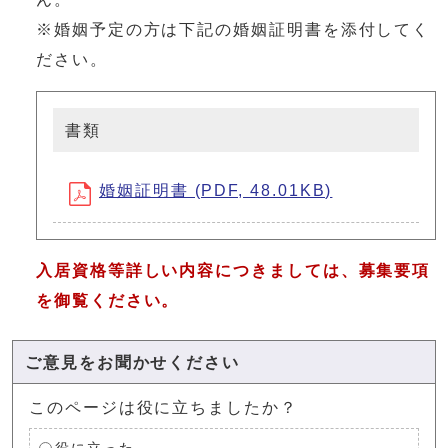
※婚姻予定の方は下記の婚姻証明書を添付してく
ださい。
書類
婚姻証明書 (PDF, 48.01KB)
入居資格等詳しい内容につきましては、募集要項
を御覧ください。
ご意見をお聞かせください
このページは役に立ちましたか？