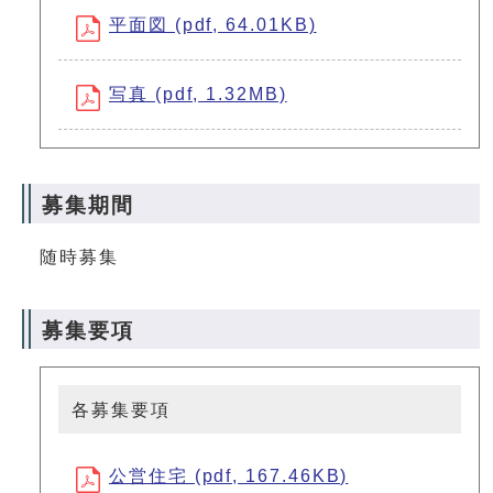
平面図 (pdf, 64.01KB)
写真 (pdf, 1.32MB)
募集期間
随時募集
募集要項
各募集要項
公営住宅 (pdf, 167.46KB)