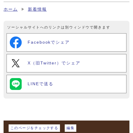
ホーム
新着情報
ソーシャルサイトへのリンクは別ウィンドウで開きます
Facebookでシェア
X（旧Twitter）でシェア
LINEで送る
マイページ
このページをチェックする
編集