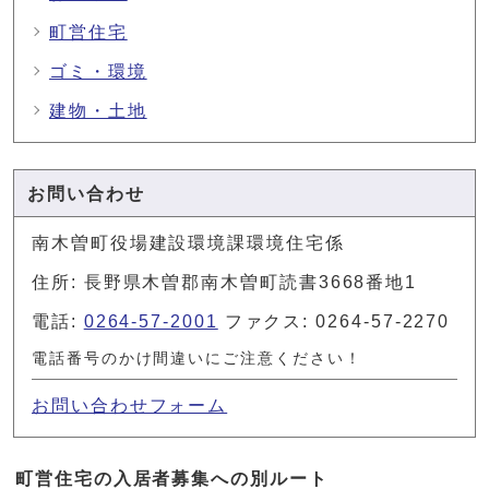
町営住宅
ゴミ・環境
建物・土地
お問い合わせ
南木曽町役場建設環境課環境住宅係
住所: 長野県木曽郡南木曽町読書3668番地1
電話:
0264-57-2001
ファクス: 0264-57-2270
電話番号のかけ間違いにご注意ください！
お問い合わせフォーム
町営住宅の入居者募集への別ルート