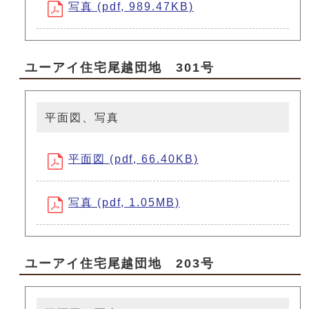
写真 (pdf, 989.47KB)
ユーアイ住宅尾越団地 301号
平面図、写真
平面図 (pdf, 66.40KB)
写真 (pdf, 1.05MB)
ユーアイ住宅尾越団地 203号