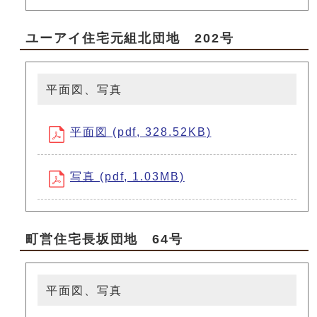
ユーアイ住宅元組北団地 202号
平面図、写真
平面図 (pdf, 328.52KB)
写真 (pdf, 1.03MB)
町営住宅長坂団地 64号
平面図、写真