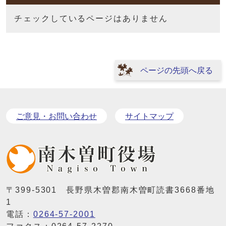
チェックしているページはありません
ページの先頭へ戻る
ご意見・お問い合わせ
サイトマップ
〒399-5301 長野県木曽郡南木曽町読書3668番地
1
電話：
0264-57-2001