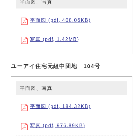
平面図、写真
平面図 (pdf, 408.06KB)
写真 (pdf, 1.42MB)
ユーアイ住宅元組中団地 104号
平面図、写真
平面図 (pdf, 184.32KB)
写真 (pdf, 976.89KB)