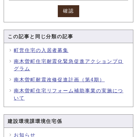
確認
この記事と同じ分類の記事
町営住宅の入居者募集
南木曽町住宅耐震化緊急促進アクションプロ
グラム
南木曽町耐震改修促進計画（第4期）
南木曽町住宅リフォーム補助事業の実施につ
いて
建設環境課環境住宅係
お知らせ