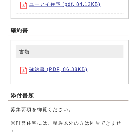
ユーアイ住宅 (pdf, 84.12KB)
確約書
書類
確約書 (PDF, 86.38KB)
添付書類
募集要項を御覧ください。
※町営住宅には、親族以外の方は同居できませ
ん。