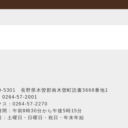
9-5301 長野県木曽郡南木曽町読書3668番地1
：
0264-57-2001
ス：0264-57-2270
時間：午前8時30分から午後5時15分
日：土曜日・日曜日・祝日・年末年始