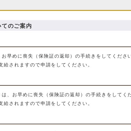
いてのご案内
、お早めに喪失（保険証の返却）の手続きをしてくださ
が支給されますので申請をしてください。
きは、お早めに喪失（保険証の返却）の手続きをしてく
が支給されますので申請をしてください。