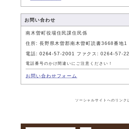
お問い合わせ
南木曽町役場住民課住民係
住所: 長野県木曽郡南木曽町読書3668番地1
電話:
0264-57-2001
ファクス: 0264-57-2
電話番号のかけ間違いにご注意ください！
お問い合わせフォーム
ソーシャルサイトへのリンク
マイページ