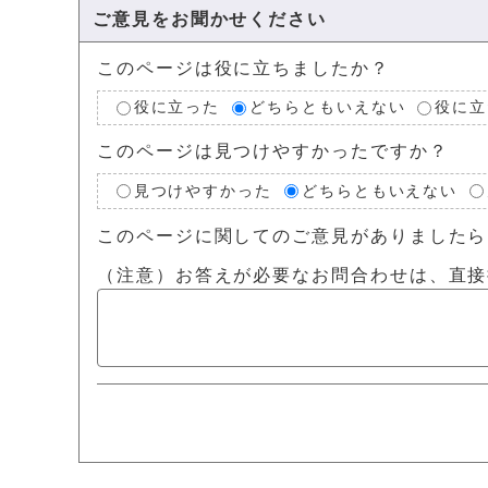
ご意見をお聞かせください
このページは役に立ちましたか？
役に立った
どちらともいえない
役に立
このページは見つけやすかったですか？
見つけやすかった
どちらともいえない
このページに関してのご意見がありましたら
（注意）お答えが必要なお問合わせは、直接