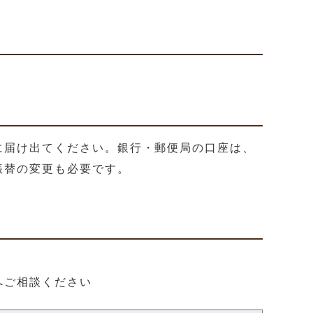
に届け出てください。銀行・郵便局の口座は、
振替の変更も必要です。
へご相談ください