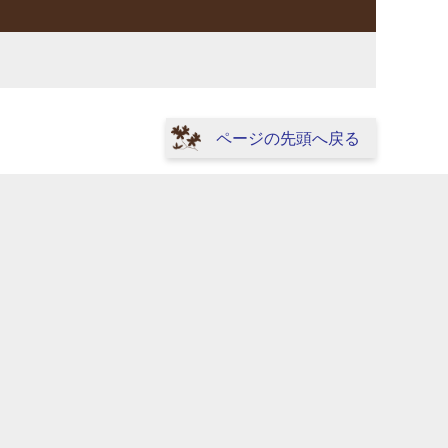
ページの先頭へ戻る