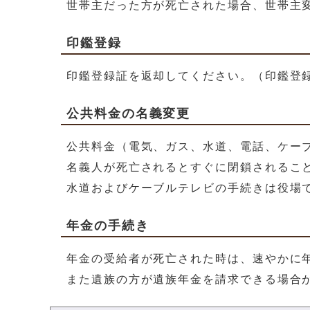
世帯主だった方が死亡された場合、世帯主変
印鑑登録
印鑑登録証を返却してください。（印鑑登
公共料金の名義変更
公共料金（電気、ガス、水道、電話、ケー
名義人が死亡されるとすぐに閉鎖されるこ
水道およびケーブルテレビの手続きは役場
年金の手続き
年金の受給者が死亡された時は、速やかに
また遺族の方が遺族年金を請求できる場合