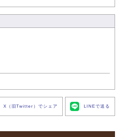
X（旧Twitter）でシェア
LINEで送る