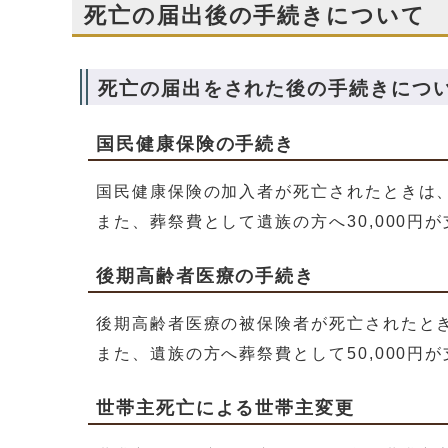
死亡の届出後の手続きについて
死亡の届出をされた後の手続きにつ
国民健康保険の手続き
国民健康保険の加入者が死亡されたときは
また、葬祭費として遺族の方へ30,000円
後期高齢者医療の手続き
後期高齢者医療の被保険者が死亡されたと
また、遺族の方へ葬祭費として50,000円
世帯主死亡による世帯主変更