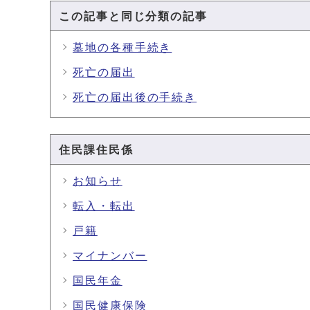
この記事と同じ分類の記事
墓地の各種手続き
死亡の届出
死亡の届出後の手続き
住民課住民係
お知らせ
転入・転出
戸籍
マイナンバー
国民年金
国民健康保険