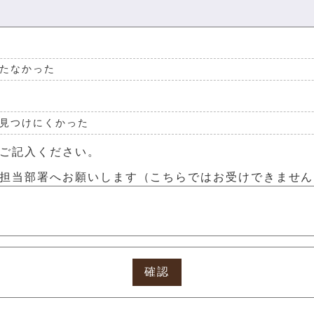
たなかった
見つけにくかった
ご記入ください。
担当部署へお願いします（こちらではお受けできません
確認