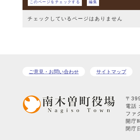
このページをチェックする
編集
チェックしているページはありません
ご意見・お問い合わせ
サイトマップ
〒39
電話
ファク
開庁
閉庁