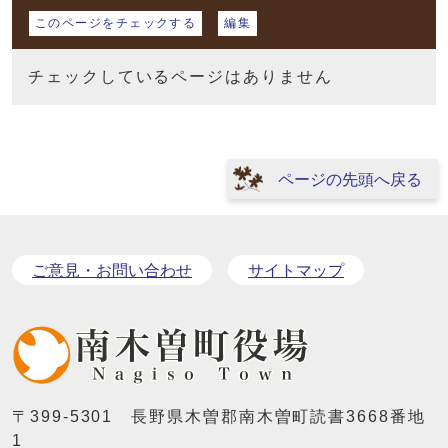
マイページ
このページをチェックする
編集
チェックしているページはありません
ページの先頭へ戻る
ご意見・お問い合わせ
サイトマップ
〒399-5301 長野県木曽郡南木曽町読書3668番地
1