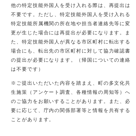
他の特定技能外国人を受け入れる際は、再提出は
不要です。ただし、特定技能外国人を受け入れる
特定技能所属機関の所在地や担当者連絡先等に変
更が生じた場合には再提出が必要になります。ま
た、特定技能外国人が異なる市区町村に転出する
場合にも、転出先の市区町村に対して協力確認書
の提出が必要になります。（帰国についての連絡
は不要です）
※ご提出いただいた内容を踏まえ、町の多文化共
生施策（アンケート調査、各種情報の周知等）へ
のご協力をお願いすることがあります。また、必
要に応じて、庁内の関係部署等と情報を共有する
ことがあります。