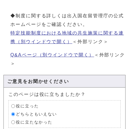
◆制度に関する詳しくは出入国在留管理庁の公式
ホームページをご確認ください。
特定技能制度における地域の共生施策に関する連
携
（別ウインドウで開く）
＜外部リンク＞
Q&Aページ
（別ウインドウで開く）
＜外部リンク
＞
ご意見をお聞かせください
このページは役に立ちましたか？
役に立った
どちらともいえない
役に立たなかった