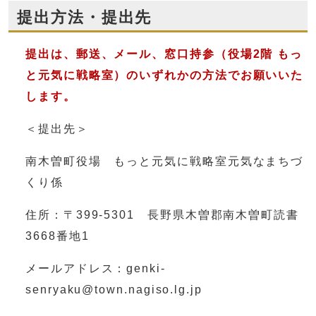
提出方法・提出先
提出は、郵送、メール、窓口持参（役場2階 もっ
と元気に戦略室）のいずれかの方法でお願いいた
します。
＜提出先＞
南木曽町役場 もっと元気に戦略室元気なまちづ
くり係
住所：〒399-5301 長野県木曽郡南木曽町読書
3668番地1
メールアドレス：genki-
senryaku@town.nagiso.lg.jp