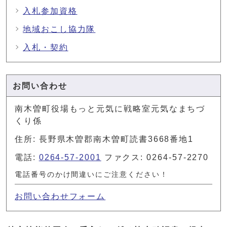
入札参加資格
地域おこし協力隊
入札・契約
お問い合わせ
南木曽町役場もっと元気に戦略室元気なまちづ
くり係
住所: 長野県木曽郡南木曽町読書3668番地1
電話:
0264-57-2001
ファクス: 0264-57-2270
電話番号のかけ間違いにご注意ください！
お問い合わせフォーム