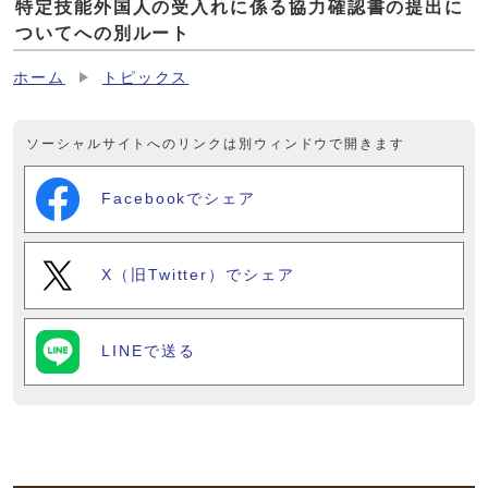
特定技能外国人の受入れに係る協力確認書の提出に
ついてへの別ルート
ホーム
トピックス
ソーシャルサイトへのリンクは別ウィンドウで開きます
Facebookでシェア
X（旧Twitter）でシェア
LINEで送る