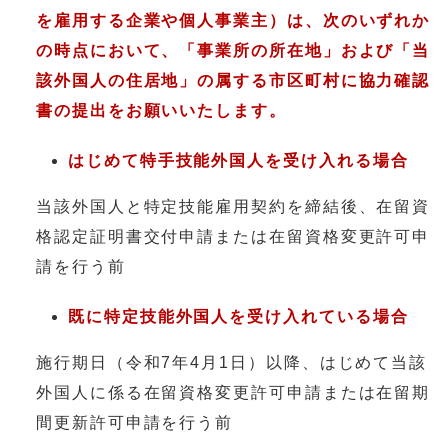
を雇用する企業や個人事業主）は、次のいずれか
の時点において、「事業所の所在地」および「当
該外国人の住居地」の属する市区町村に協力確認
書の提出をお願いいたします。
はじめて特手技能外国人を受け入れる場合
当該外国人と特定技能雇用契約を締結後、在留資
格認定証明書交付申請または在留資格変更許可申
請を行う前
既に特定技能外国人を受け入れている場合
施行期日（令和7年4月1日）以降、はじめて当該
外国人に係る在留資格変更許可申請または在留期
間更新許可申請を行う前