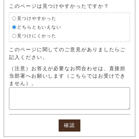
このページは見つけやすかったですか？
見つけやすかった
どちらともいえない
見つけにくかった
このページに関してのご意見がありましたらご
記入ください。
（注意）お答えが必要なお問合わせは、直接担
当部署へお願いします（こちらではお受けでき
ません）。
確認