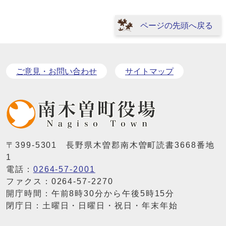
ページの先頭へ戻る
ご意見・お問い合わせ
サイトマップ
〒399-5301 長野県木曽郡南木曽町読書3668番地
1
電話：
0264-57-2001
ファクス：0264-57-2270
開庁時間：午前8時30分から午後5時15分
閉庁日：土曜日・日曜日・祝日・年末年始