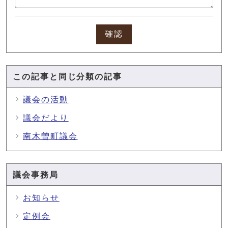
確認
この記事と同じ分類の記事
議会の活動
議会だより
南木曽町議会
議会事務局
お知らせ
定例会