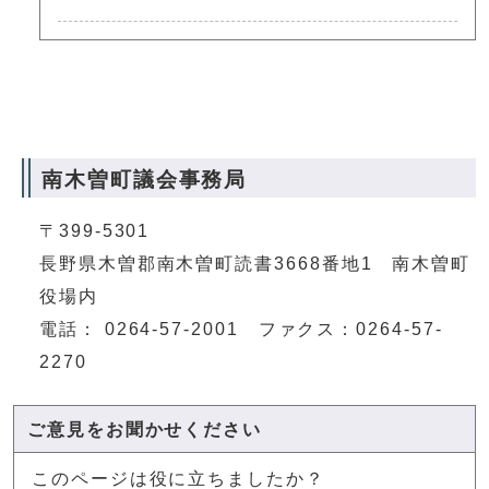
南木曽町議会事務局
〒399-5301
長野県木曽郡南木曽町読書3668番地1 南木曽町
役場内
電話： 0264-57-2001 ファクス：0264-57-
2270
ご意見をお聞かせください
このページは役に立ちましたか？