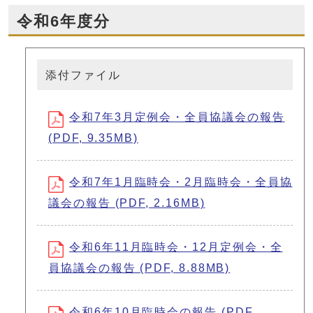
令和6年度分
添付ファイル
令和7年3月定例会・全員協議会の報告
(PDF, 9.35MB)
令和7年1月臨時会・2月臨時会・全員協
議会の報告 (PDF, 2.16MB)
令和6年11月臨時会・12月定例会・全
員協議会の報告 (PDF, 8.88MB)
令和6年10月臨時会の報告 (PDF,