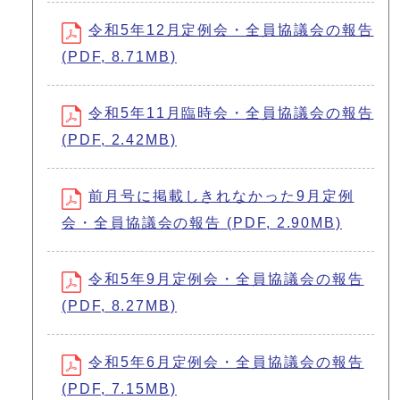
令和5年12月定例会・全員協議会の報告
(PDF, 8.71MB)
令和5年11月臨時会・全員協議会の報告
(PDF, 2.42MB)
前月号に掲載しきれなかった9月定例
会・全員協議会の報告 (PDF, 2.90MB)
令和5年9月定例会・全員協議会の報告
(PDF, 8.27MB)
令和5年6月定例会・全員協議会の報告
(PDF, 7.15MB)