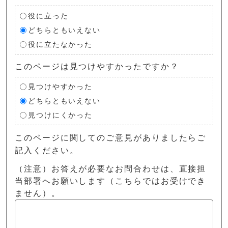
役に立った
どちらともいえない
役に立たなかった
このページは見つけやすかったですか？
見つけやすかった
どちらともいえない
見つけにくかった
このページに関してのご意見がありましたらご
記入ください。
（注意）お答えが必要なお問合わせは、直接担
当部署へお願いします（こちらではお受けでき
ません）。