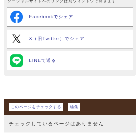
ソーシャルサイトへのリンクは別ウィンドウで開きます
Facebookでシェア
X（旧Twitter）でシェア
LINEで送る
マイページ
このページをチェックする
編集
チェックしているページはありません