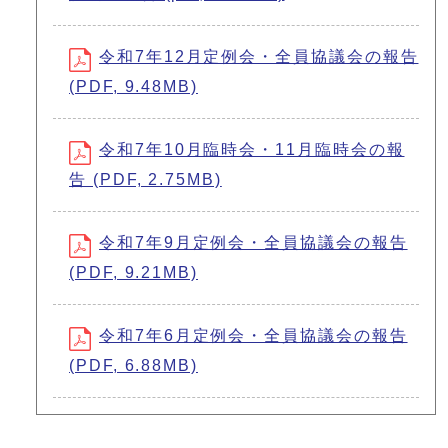
令和7年12月定例会・全員協議会の報告
(PDF, 9.48MB)
令和7年10月臨時会・11月臨時会の報
告 (PDF, 2.75MB)
令和7年9月定例会・全員協議会の報告
(PDF, 9.21MB)
令和7年6月定例会・全員協議会の報告
(PDF, 6.88MB)