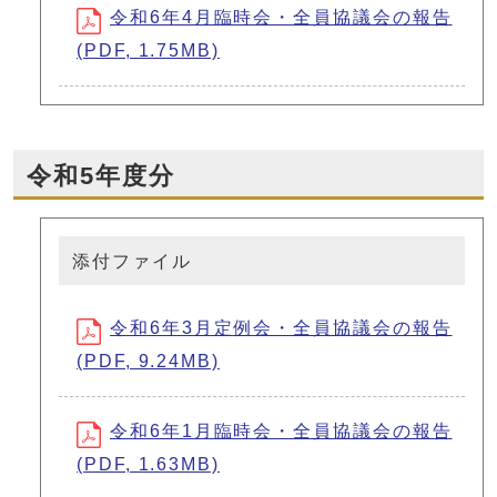
令和6年4月臨時会・全員協議会の報告
(PDF, 1.75MB)
令和5年度分
添付ファイル
令和6年3月定例会・全員協議会の報告
(PDF, 9.24MB)
令和6年1月臨時会・全員協議会の報告
(PDF, 1.63MB)