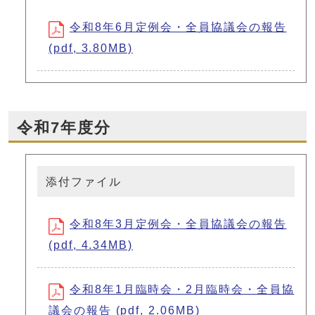
令和8年6月定例会・全員協議会の報告
(pdf, 3.80MB)
令和7年度分
添付ファイル
令和8年3月定例会・全員協議会の報告
(pdf, 4.34MB)
令和8年1月臨時会・2月臨時会・全員協
議会の報告 (pdf, 2.06MB)