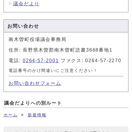
議会だより
お問い合わせ
南木曽町役場議会事務局
住所: 長野県木曽郡南木曽町読書3668番地1
電話:
0264-57-2001
ファクス: 0264-57-2270
電話番号のかけ間違いにご注意ください！
お問い合わせフォーム
議会だよりへの別ルート
ホーム
新着情報