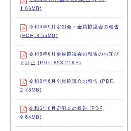
1.86MB)
令和6年9月定例会・全員協議会の報告
(PDF, 8.56MB)
令和6年6月全員協議会の報告のお詫び
と訂正 (PDF, 853.21KB)
令和6年6月全員協議会の報告 (PDF,
2.73MB)
令和6年6月定例会の報告 (PDF,
9.64MB)