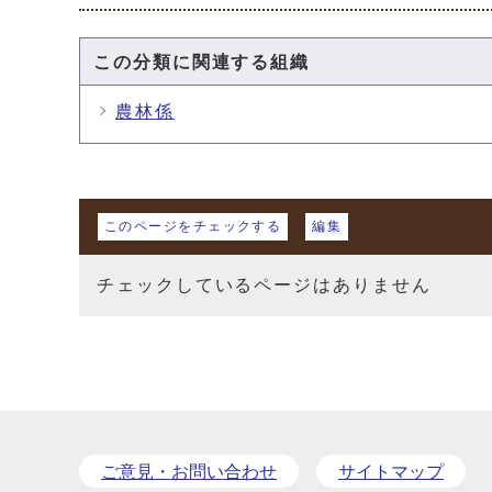
この分類に関連する組織
農林係
マイページ
このページをチェックする
編集
チェックしているページはありません
ご意見・お問い合わせ
サイトマップ