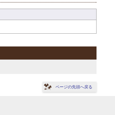
ページの先頭へ戻る