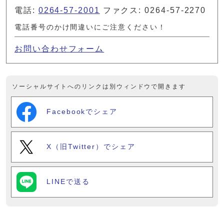
電話:
0264-57-2001
ファクス: 0264-57-2270
電話番号のかけ間違いにご注意ください！
お問い合わせフォーム
ソーシャルサイトへのリンクは別ウィンドウで開きます
Facebookでシェア
X（旧Twitter）でシェア
LINEで送る