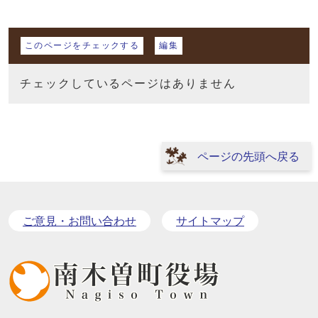
マイページ
このページをチェックする
編集
チェックしているページはありません
ページの先頭へ戻る
ご意見・お問い合わせ
サイトマップ