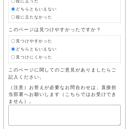
役に立った
どちらともいえない
役に立たなかった
このページは見つけやすかったですか？
見つけやすかった
どちらともいえない
見つけにくかった
このページに関してのご意見がありましたらご
記入ください。
（注意）お答えが必要なお問合わせは、直接担
当部署へお願いします（こちらではお受けでき
ません）。