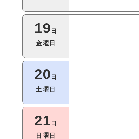
19
日
金曜日
20
日
土曜日
21
日
日曜日