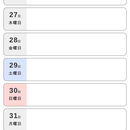
27
日
木曜日
28
日
金曜日
29
日
土曜日
30
日
日曜日
31
日
月曜日