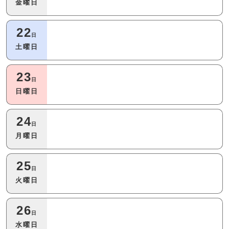
金曜日
22
日
土曜日
23
日
日曜日
24
日
月曜日
25
日
火曜日
26
日
水曜日