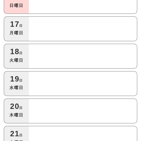
日曜日
17
日
月曜日
18
日
火曜日
19
日
水曜日
20
日
木曜日
21
日