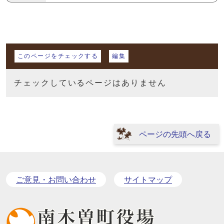
マイページ
このページをチェックする
編集
チェックしているページはありません
ページの先頭へ戻る
ご意見・お問い合わせ
サイトマップ