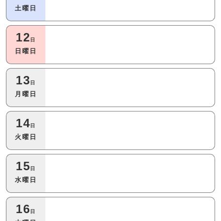
土曜日
12
日
日曜日
13
日
月曜日
14
日
火曜日
15
日
水曜日
16
日