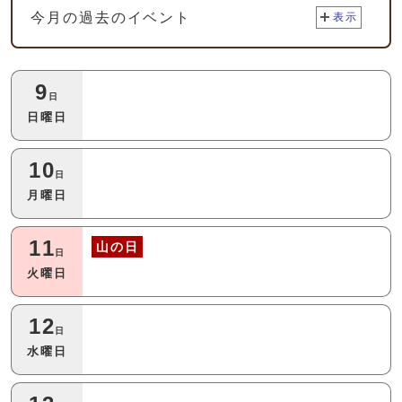
今月の過去のイベント
表示
今月の本日以降のイベント
9
日
日曜日
10
日
月曜日
11
山の日
日
火曜日
12
日
水曜日