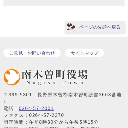
ページの先頭へ戻る
ご意見・お問い合わせ
サイトマップ
〒399-5301 長野県木曽郡南木曽町読書3668番地
1
電話：
0264-57-2001
ファクス：0264-57-2270
開庁時間：午前8時30分から午後5時15分