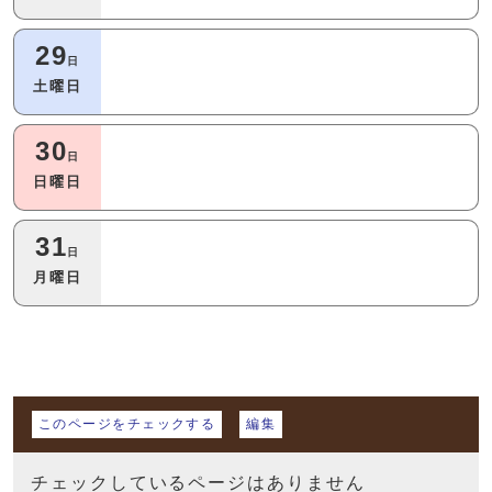
29
日
土曜日
30
日
日曜日
31
日
月曜日
マイページ
このページをチェックする
編集
チェックしているページはありません