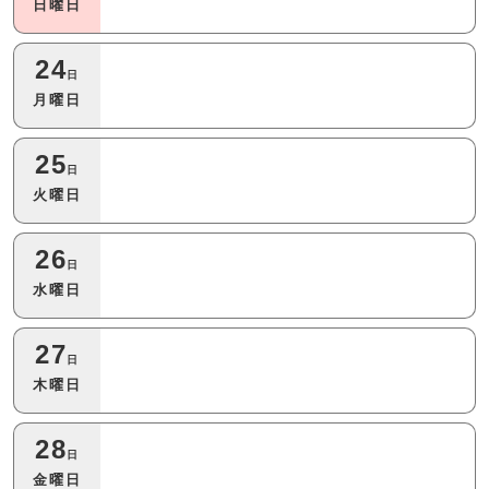
日曜日
24
日
月曜日
25
日
火曜日
26
日
水曜日
27
日
木曜日
28
日
金曜日