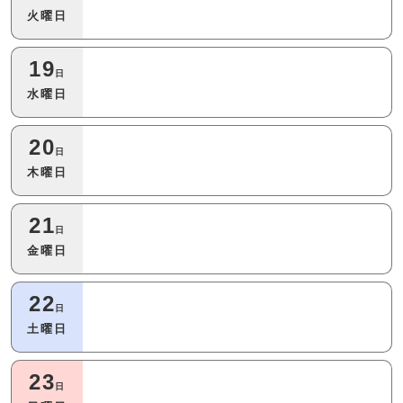
火曜日
19
日
水曜日
20
日
木曜日
21
日
金曜日
22
日
土曜日
23
日