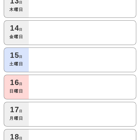
13
日
木曜日
14
日
金曜日
15
日
土曜日
16
日
日曜日
17
日
月曜日
18
日