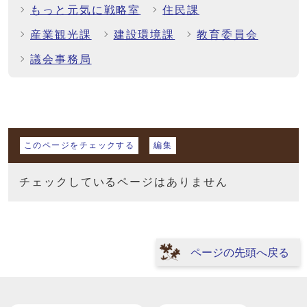
もっと元気に戦略室
住民課
産業観光課
建設環境課
教育委員会
議会事務局
マイページ
このページをチェックする
編集
チェックしているページはありません
ページの先頭へ戻る