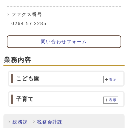
ファクス番号
0264-57-2285
問い合わせフォーム
業務内容
こども園
表示
子育て
表示
総務課
税務会計課