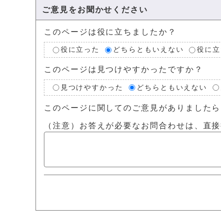
ご意見をお聞かせください
このページは役に立ちましたか？
役に立った
どちらともいえない
役に立
このページは見つけやすかったですか？
見つけやすかった
どちらともいえない
このページに関してのご意見がありましたら
（注意）お答えが必要なお問合わせは、直接