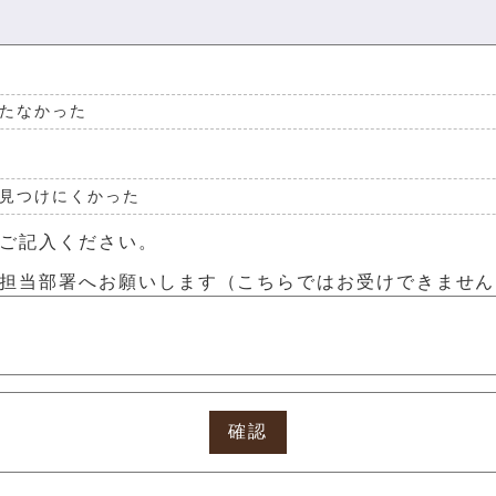
たなかった
見つけにくかった
ご記入ください。
担当部署へお願いします（こちらではお受けできません
確認