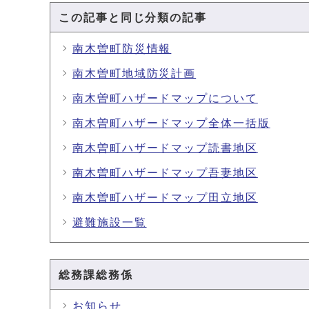
この記事と同じ分類の記事
南木曽町防災情報
南木曽町地域防災計画
南木曽町ハザードマップについて
南木曽町ハザードマップ全体一括版
南木曽町ハザードマップ読書地区
南木曽町ハザードマップ吾妻地区
南木曽町ハザードマップ田立地区
避難施設一覧
総務課総務係
お知らせ