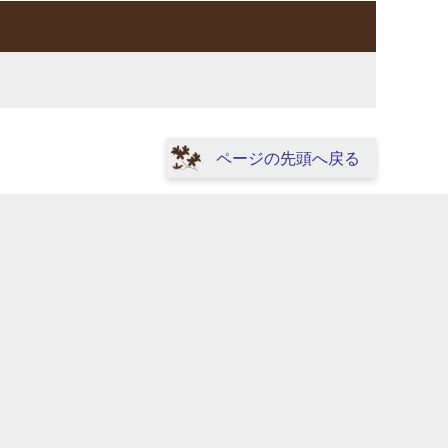
ページの先頭へ戻る