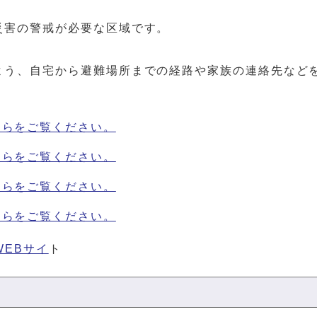
災害の警戒が必要な区域です。
よう、自宅から避難場所までの経路や家族の連絡先など
ちらをご覧ください。
ちらをご覧ください。
ちらをご覧ください。
ちらをご覧ください。
WEBサイ
ト