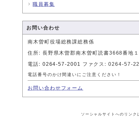
職員募集
お問い合わせ
南木曽町役場総務課総務係
住所: 長野県木曽郡南木曽町読書3668番地
電話:
0264-57-2001
ファクス: 0264-57-2
電話番号のかけ間違いにご注意ください！
お問い合わせフォーム
ソーシャルサイトへのリンク