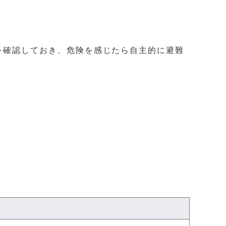
を確認しておき、危険を感じたら自主的に避難