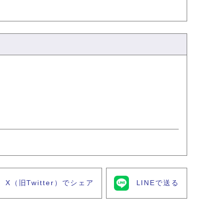
X（旧Twitter）でシェア
LINEで送る