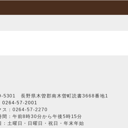
9-5301 長野県木曽郡南木曽町読書3668番地1
：
0264-57-2001
ス：0264-57-2270
時間：午前8時30分から午後5時15分
日：土曜日・日曜日・祝日・年末年始