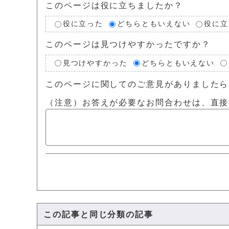
このページは役に立ちましたか？
役に立った
どちらともいえない
役に立
このページは見つけやすかったですか？
見つけやすかった
どちらともいえない
このページに関してのご意見がありましたら
（注意）お答えが必要なお問合わせは、直接
この記事と同じ分類の記事