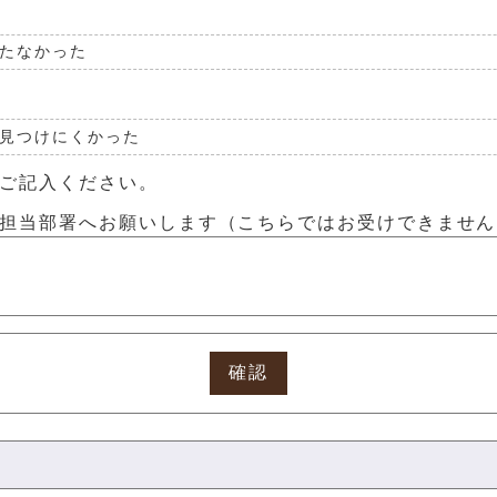
たなかった
見つけにくかった
ご記入ください。
担当部署へお願いします（こちらではお受けできません
確認