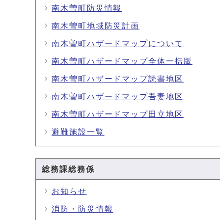
南木曽町防災情報
南木曽町地域防災計画
南木曽町ハザードマップについて
南木曽町ハザードマップ全体一括版
南木曽町ハザードマップ読書地区
南木曽町ハザードマップ吾妻地区
南木曽町ハザードマップ田立地区
避難施設一覧
総務課総務係
お知らせ
消防・防災情報